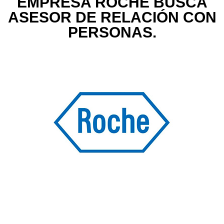
EMPRESA ROCHE BUSCA
ASESOR DE RELACIÓN CON
PERSONAS.