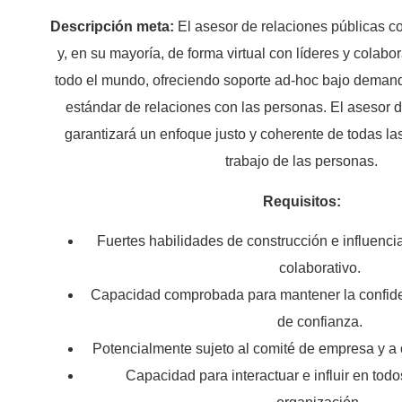
Descripción meta:
El asesor de relaciones públicas co
y, en su mayoría, de forma virtual con líderes y colab
todo el mundo, ofreciendo soporte ad-hoc bajo demand
estándar de relaciones con las personas. El asesor 
garantizará un enfoque justo y coherente de todas las
trabajo de las personas.
Requisitos:
Fuertes habilidades de construcción e influencia
colaborativo.
Capacidad comprobada para mantener la confid
de confianza.
Potencialmente sujeto al comité de empresa y a o
Capacidad para interactuar e influir en todo