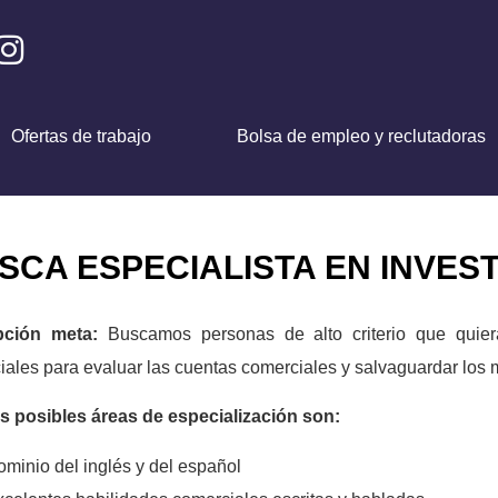
Ofertas de trabajo
Bolsa de empleo y reclutadoras
CA ESPECIALISTA EN INVEST
pción meta:
Buscamos personas de alto criterio que quie
ales para evaluar las cuentas comerciales y salvaguardar los
s posibles áreas de especialización son:
minio del inglés y del español