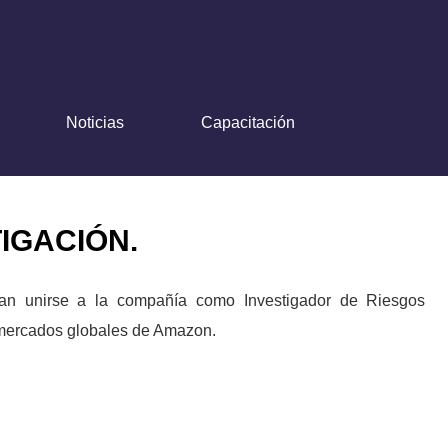
Noticias
Capacitación
IGACIÓN.
ran unirse a la compañía como Investigador de Riesgos
 mercados globales de Amazon.