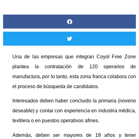
Una de las empresas que integran Coyol Free Zone
plantea la contratación de 120 operarios de
manufactura, por lo tanto, esta zona franca colabora con
el proceso de búsqueda de candidatos.
Interesados deben haber concluido la primaria (noveno
deseable) y contar con experiencia en industria médica,
textilera o en puestos operativos afines.
Además, deben ser mayores de 18 años y tener