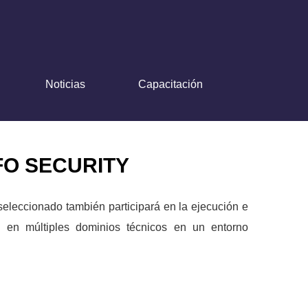
Noticias
Capacitación
FO SECURITY
 seleccionado también participará en la ejecución e
á en múltiples dominios técnicos en un entorno