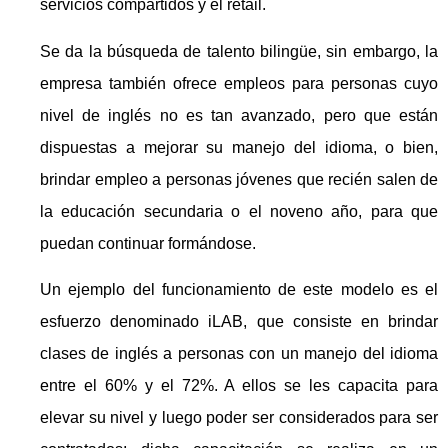
servicios compartidos y el retail.
Se da la búsqueda de talento bilingüe, sin embargo, la
empresa también ofrece empleos para personas cuyo
nivel de inglés no es tan avanzado, pero que están
dispuestas a mejorar su manejo del idioma, o bien,
brindar empleo a personas jóvenes que recién salen de
la educación secundaria o el noveno año, para que
puedan continuar formándose.
Un ejemplo del funcionamiento de este modelo es el
esfuerzo denominado iLAB, que consiste en brindar
clases de inglés a personas con un manejo del idioma
entre el 60% y el 72%. A ellos se les capacita para
elevar su nivel y luego poder ser considerados para ser