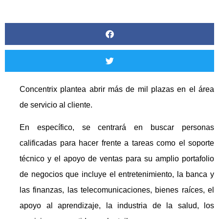
Concentrix plantea abrir más de mil plazas en el área
de servicio al cliente.
En específico, se centrará en buscar personas
calificadas para hacer frente a tareas como el soporte
técnico y el apoyo de ventas para su amplio portafolio
de negocios que incluye el entretenimiento, la banca y
las finanzas, las telecomunicaciones, bienes raíces, el
apoyo al aprendizaje, la industria de la salud, los