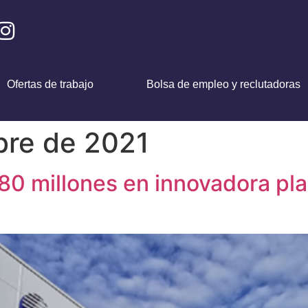
Ofertas de trabajo
Bolsa de empleo y reclutadoras
bre de 2021
80 millones en innovadora pl