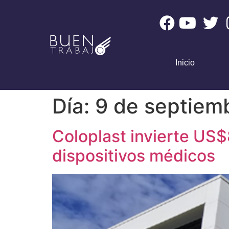
Inicio
Día:
9 de septiem
Coloplast invierte US$
dispositivos médicos