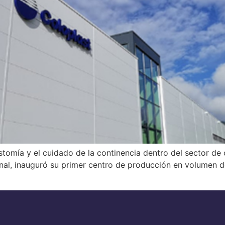
ostomía y el cuidado de la continencia dentro del sector de
nal, inauguró su primer centro de producción en volumen d