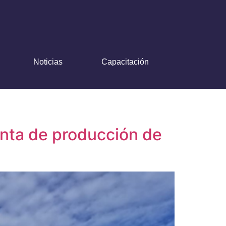
Noticias
Capacitación
anta de producción de