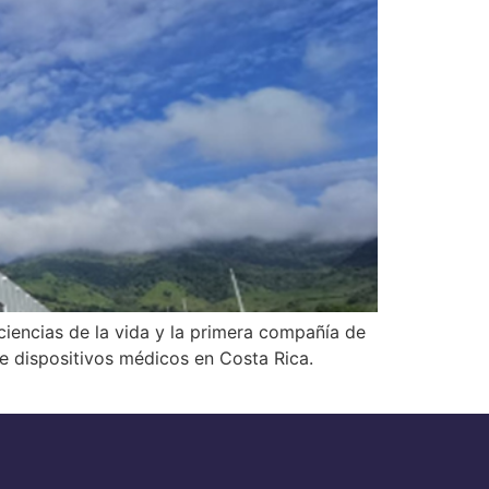
 ciencias de la vida y la primera compañía de
e dispositivos médicos en Costa Rica.