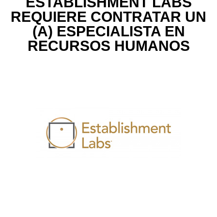
ESTABLISHMENT LABS
REQUIERE CONTRATAR UN
(A) ESPECIALISTA EN
RECURSOS HUMANOS