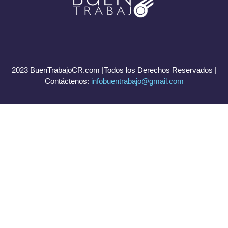
2023 BuenTrabajoCR.com |Todos los Derechos Reservados |
Contáctenos:
infobuentrabajo@gmail.com