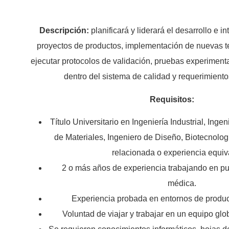
Descripción:
planificará y liderará el desarrollo e 
proyectos de productos, implementación de nuevas te
ejecutar protocolos de validación, pruebas experimenta
dentro del sistema de calidad y requerimiento
Requisitos:
Título Universitario en Ingeniería Industrial, Inge
de Materiales, Ingeniero de Diseño, Biotecnolog
relacionada o experiencia equiv
2 o más años de experiencia trabajando en pue
médica.
Experiencia probada en entornos de produc
Voluntad de viajar y trabajar en un equipo glo