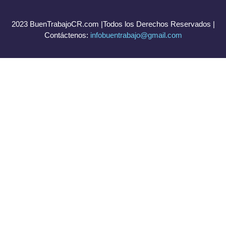
2023 BuenTrabajoCR.com |Todos los Derechos Reservados |
Contáctenos:
infobuentrabajo@gmail.com