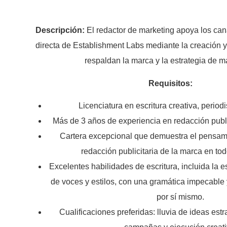
Descripción:
El redactor de marketing apoya los ca
directa de Establishment Labs mediante la creación y
respaldan la marca y la estrategia de m
Requisitos:
Licenciatura en escritura creativa, period
Más de 3 años de experiencia en redacción publi
Cartera excepcional que demuestra el pensami
redacción publicitaria de la marca en tod
Excelentes habilidades de escritura, incluida la e
de voces y estilos, con una gramática impecable 
por sí mismo.
Cualificaciones preferidas: lluvia de ideas estr