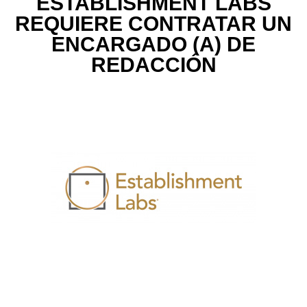
ESTABLISHMENT LABS
REQUIERE CONTRATAR UN
ENCARGADO (A) DE
REDACCIÓN