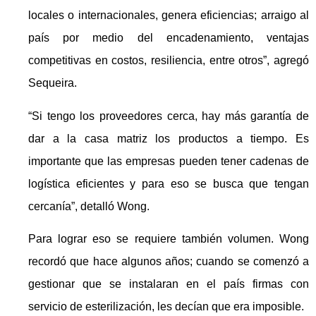
locales o internacionales, genera eficiencias; arraigo al
país por medio del encadenamiento, ventajas
competitivas en costos, resiliencia, entre otros”, agregó
Sequeira.
“Si tengo los proveedores cerca, hay más garantía de
dar a la casa matriz los productos a tiempo. Es
importante que las empresas pueden tener cadenas de
logística eficientes y para eso se busca que tengan
cercanía”, detalló Wong.
Para lograr eso se requiere también volumen. Wong
recordó que hace algunos años; cuando se comenzó a
gestionar que se instalaran en el país firmas con
servicio de esterilización, les decían que era imposible.