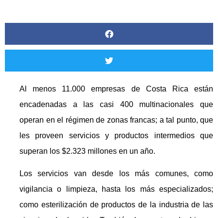
Al menos 11.000 empresas de Costa Rica están
encadenadas a las casi 400 multinacionales que
operan en el régimen de zonas francas; a tal punto, que
les proveen servicios y productos intermedios que
superan los $2.323 millones en un año.
Los servicios van desde los más comunes, como
vigilancia o limpieza, hasta los más especializados;
como esterilización de productos de la industria de las