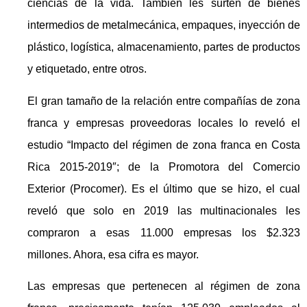
ciencias de la vida. También les surten de bienes
intermedios de metalmecánica, empaques, inyección de
plástico, logística, almacenamiento, partes de productos
y etiquetado, entre otros.
El gran tamaño de la relación entre compañías de zona
franca y empresas proveedoras locales lo reveló el
estudio “Impacto del régimen de zona franca en Costa
Rica 2015-2019″; de la Promotora del Comercio
Exterior (Procomer). Es el último que se hizo, el cual
reveló que solo en 2019 las multinacionales les
compraron a esas 11.000 empresas los $2.323
millones. Ahora, esa cifra es mayor.
Las empresas que pertenecen al régimen de zona