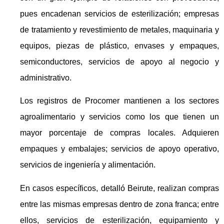
pues encadenan servicios de esterilización; empresas
de tratamiento y revestimiento de metales, maquinaria y
equipos, piezas de plástico, envases y empaques,
semiconductores, servicios de apoyo al negocio y
administrativo.
Los registros de Procomer mantienen a los sectores
agroalimentario y servicios como los que tienen un
mayor porcentaje de compras locales. Adquieren
empaques y embalajes; servicios de apoyo operativo,
servicios de ingeniería y alimentación.
En casos específicos, detalló Beirute, realizan compras
entre las mismas empresas dentro de zona franca; entre
ellos, servicios de esterilización, equipamiento y