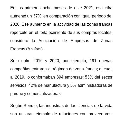
En los primeros ocho meses de este 2021, esa cifra
aumentó un 37%, en comparación con igual periodo del
2020. Ese aumento en la actividad de las zonas francas
repercute en el fortalecimiento de sus compras locales;
consideró la Asociación de Empresas de Zonas
Francas (Azofras).
Solo entre 2016 y 2020, por ejemplo, 191 nuevas
compañías entraron al régimen de zona franca; el cual,
al 2019, lo conformaban 394 empresas: 53% del sector
servicios, 42% de manufactura y 5% administradoras de
parque y comercializadoras.
Según Beirute, las industrias de las ciencias de la vida
son un gran ejemplo de relaciones con proveedores,