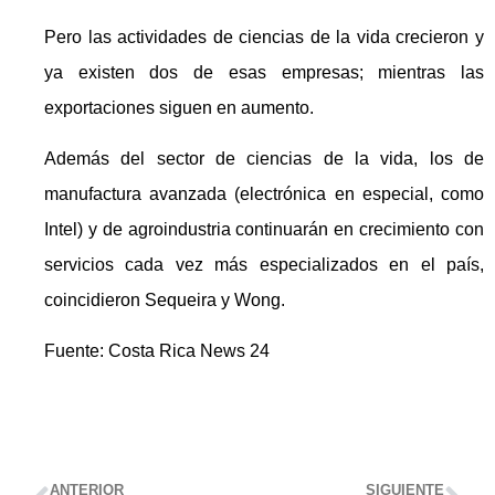
Pero las actividades de ciencias de la vida crecieron y
ya existen dos de esas empresas; mientras las
exportaciones siguen en aumento.
Además del sector de ciencias de la vida, los de
manufactura avanzada (electrónica en especial, como
Intel) y de agroindustria continuarán en crecimiento con
servicios cada vez más especializados en el país,
coincidieron Sequeira y Wong.
Fuente: Costa Rica News 24
ANTERIOR
SIGUIENTE