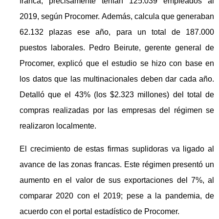
franca, precisamente tenían 125.039 empleados al
2019, según Procomer. Además, calcula que generaban
62.132 plazas ese año, para un total de 187.000
puestos laborales. Pedro Beirute, gerente general de
Procomer, explicó que el estudio se hizo con base en
los datos que las multinacionales deben dar cada año.
Detalló que el 43% (los $2.323 millones) del total de
compras realizadas por las empresas del régimen se
realizaron localmente.
El crecimiento de estas firmas suplidoras va ligado al
avance de las zonas francas. Este régimen presentó un
aumento en el valor de sus exportaciones del 7%, al
comparar 2020 con el 2019; pese a la pandemia, de
acuerdo con el portal estadístico de Procomer.