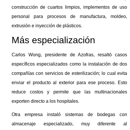
construcción de cuartos limpios, implementos de uso
personal para procesos de manufactura, moldeo,
extrusión e inyección de plásticos.
Más especialización
Carlos Wong, presidente de Azofras, resaltó casos
específicos especializados como la instalación de dos
compañías con servicios de esterilización; lo cual evita
enviar el producto al exterior para ese proceso. Esto
reduce costos y permite que las multinacionales
exporten directo a los hospitales.
Otra empresa instaló sistemas de bodegas con
almacenaje especializado, muy diferente al