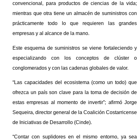
convencional, para productos de ciencias de la vida;
mientras que otra tiene un almacén de suministros con
prácticamente todo lo que requieren las grandes
empresas y al alcance de la mano.
Este esquema de suministros se viene fortaleciendo y
especializando con los conceptos de clúster o
conglomerados y con las cadenas globales de valor.
“Las capacidades del ecosistema (como un todo) que
ofrezca un país son clave para la toma de decisión de
estas empresas al momento de invertir”; afirmó Jorge
Sequeira, director general de la Coalición Costarricense
de Iniciativas de Desarrollo (Cinde).
“Contar con suplidores en el mismo entorno, ya sea