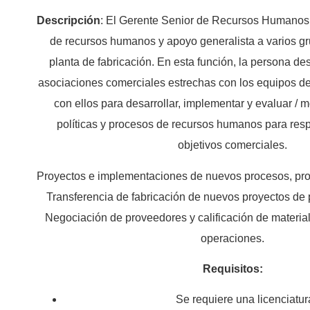
Descripción
: El Gerente Senior de Recursos Humanos 
de recursos humanos y apoyo generalista a varios gr
planta de fabricación. En esta función, la persona de
asociaciones comerciales estrechas con los equipos de
con ellos para desarrollar, implementar y evaluar / 
políticas y procesos de recursos humanos para respa
objetivos comerciales.
Proyectos e implementaciones de nuevos procesos, prod
Transferencia de fabricación de nuevos proyectos de p
Negociación de proveedores y calificación de material
operaciones.
Requisitos:
Se requiere una licenciatur