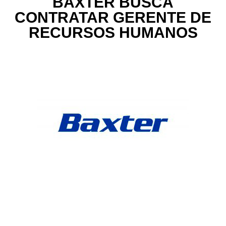
BAXTER BUSCA
CONTRATAR GERENTE DE
RECURSOS HUMANOS