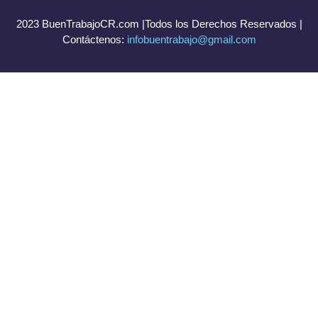
2023 BuenTrabajoCR.com |Todos los Derechos Reservados |
Contáctenos:
infobuentrabajo@gmail.com