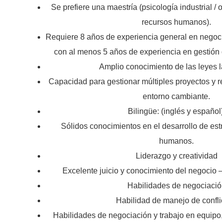
Se prefiere una maestría (psicología industrial /
recursos humanos).
Requiere 8 años de experiencia general en negoc
con al menos 5 años de experiencia en gestión
Amplio conocimiento de las leyes l
Capacidad para gestionar múltiples proyectos y 
entorno cambiante.
Bilingüe: (inglés y español
Sólidos conocimientos en el desarrollo de est
humanos.
Liderazgo y creatividad
Excelente juicio y conocimiento del negocio
Habilidades de negociaci
Habilidad de manejo de confli
Habilidades de negociación y trabajo en equipo