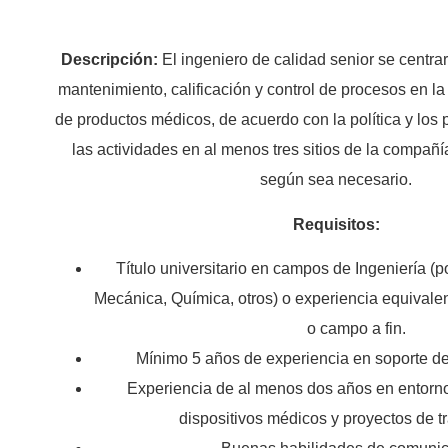
Descripción:
El ingeniero de calidad senior se centra
mantenimiento, calificación y control de procesos en la 
de productos médicos, de acuerdo con la política y los
las actividades en al menos tres sitios de la compañía
según sea necesario.
Requisitos:
Título universitario en campos de Ingeniería (po
Mecánica, Química, otros) o experiencia equivalen
o campo a fin.
Mínimo 5 años de experiencia en soporte de
Experiencia de al menos dos años en entorno
dispositivos médicos y proyectos de t