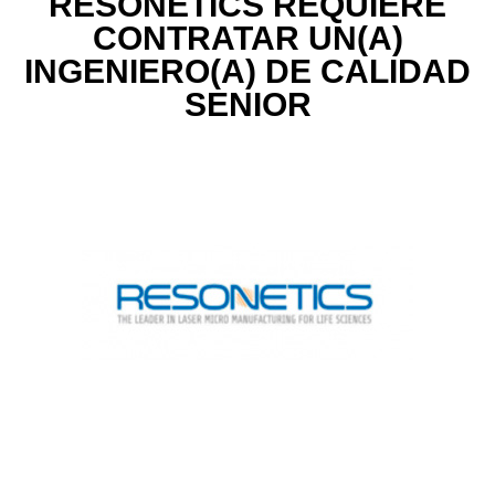
RESONETICS REQUIERE
CONTRATAR UN(A)
INGENIERO(A) DE CALIDAD
SENIOR