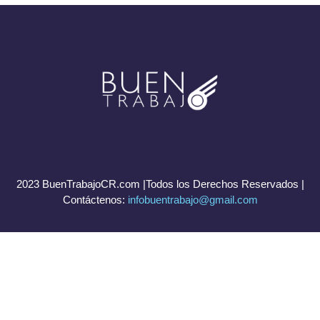
2023 BuenTrabajoCR.com |Todos los Derechos Reservados |
Contáctenos:
infobuentrabajo@gmail.com