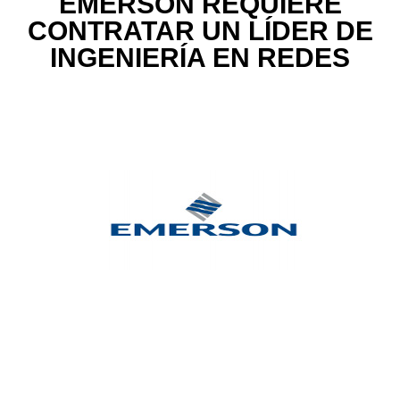
EMERSON REQUIERE
CONTRATAR UN LÍDER DE
INGENIERÍA EN REDES