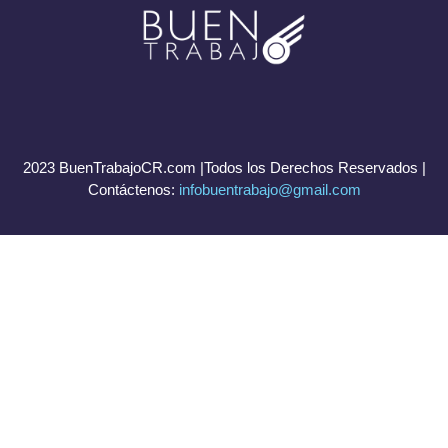
2023 BuenTrabajoCR.com |Todos los Derechos Reservados |
Contáctenos:
infobuentrabajo@gmail.com