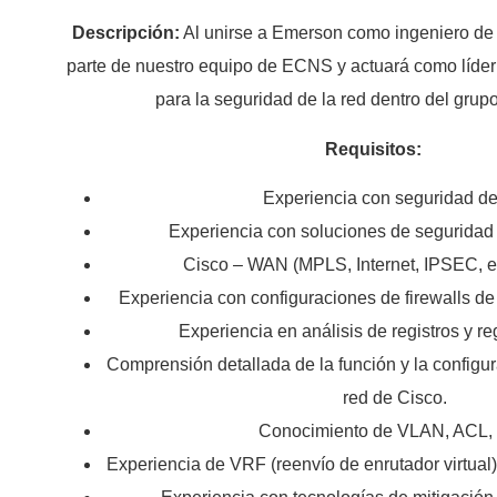
Descripción:
Al unirse a Emerson como ingeniero de 
parte de nuestro equipo de ECNS y actuará como líder 
para la seguridad de la red dentro del gru
Requisitos:
Experiencia con seguridad de
Experiencia con soluciones de seguridad
Cisco – WAN (MPLS, Internet, IPSEC, 
Experiencia con configuraciones de firewalls de
Experiencia en análisis de registros y re
Comprensión detallada de la función y la configu
red de Cisco.
Conocimiento de VLAN, ACL,
Experiencia de VRF (reenvío de enrutador virtual