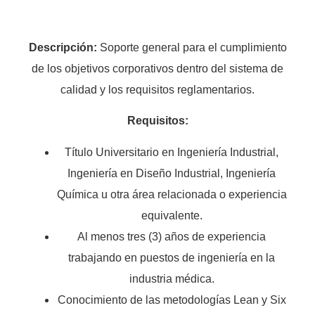
Descripción:
Soporte general para el cumplimiento
de los objetivos corporativos dentro del sistema de
calidad y los requisitos reglamentarios.
Requisitos:
Título Universitario en Ingeniería Industrial,
Ingeniería en Diseño Industrial, Ingeniería
Química u otra área relacionada o experiencia
equivalente.
Al menos tres (3) años de experiencia
trabajando en puestos de ingeniería en la
industria médica.
Conocimiento de las metodologías Lean y Six