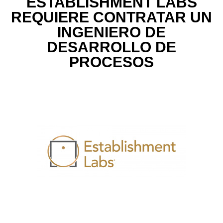
ESTABLISHMENT LABS
REQUIERE CONTRATAR UN
INGENIERO DE
DESARROLLO DE
PROCESOS