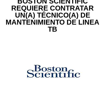
BOSTON SCIENTIFIC
REQUIERE CONTRATAR
UN(A) TÉCNICO(A) DE
MANTENIMIENTO DE LINEA
TB