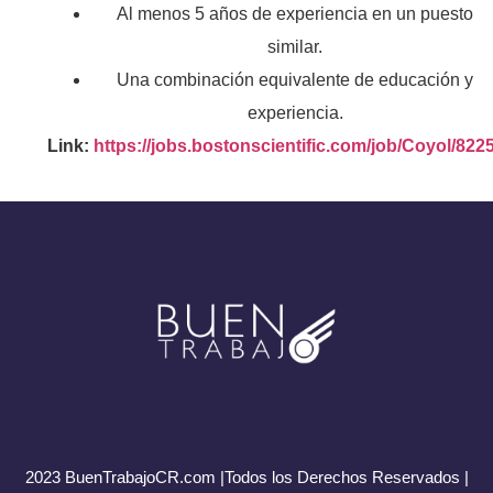
Al menos 5 años de experiencia en un puesto
similar.
Una combinación equivalente de educación y
experiencia.
Link:
https://jobs.bostonscientific.com/job/Coyol/822
2023 BuenTrabajoCR.com |Todos los Derechos Reservados |