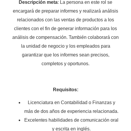
Descripción meta
: La persona en este rol se
encargará de preparar informes y realizará análisis
relacionados con las ventas de productos a los
clientes con el fin de generar información para los
análisis de compensación. También colaborará con
la unidad de negocio y los empleados para
garantizar que los informes sean precisos,
completos y oportunos.
Requisitos:
Licenciatura en Contabilidad o Finanzas y
más de dos años de experiencia relacionada.
Excelentes habilidades de comunicación oral
y escrita en inglés.