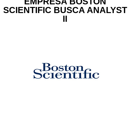
EMPRESA BOSTON
SCIENTIFIC BUSCA ANALYST
II