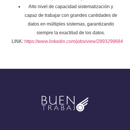
Alto nivel de capacidad sistematización y
capaz de trabajar con grandes cantidades de
datos en múltiples sistemas, garantizando
siempre la exactitud de los datos.
LINK:
https://www.linkedin.com/jobs/view/2893299684