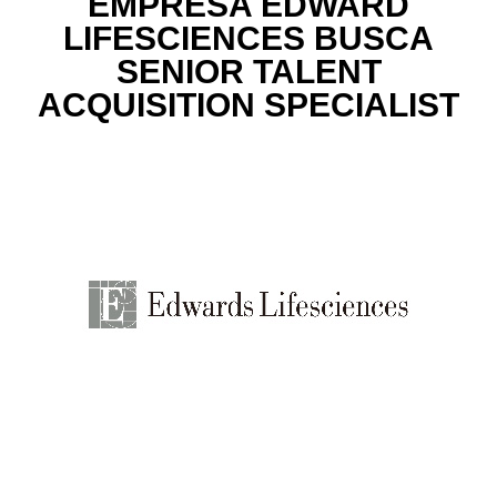
EMPRESA EDWARD
LIFESCIENCES BUSCA
SENIOR TALENT
ACQUISITION SPECIALIST