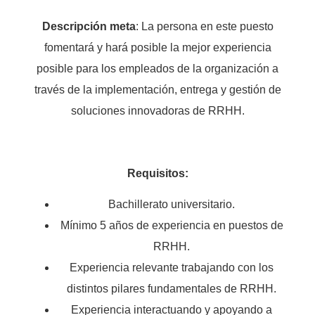
Descripción meta
: La persona en este puesto
fomentará y hará posible la mejor experiencia
posible para los empleados de la organización a
través de la implementación, entrega y gestión de
soluciones innovadoras de RRHH.
Requisitos:
Bachillerato universitario.
Mínimo 5 años de experiencia en puestos de
RRHH.
Experiencia relevante trabajando con los
distintos pilares fundamentales de RRHH.
Experiencia interactuando y apoyando a