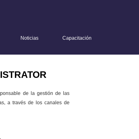
Noticias
Capacitación
ISTRATOR
sponsable de la gestión de las
as, a través de los canales de