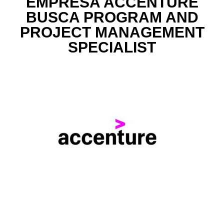
EMPRESA ACCENTURE
BUSCA PROGRAM AND
PROJECT MANAGEMENT
SPECIALIST