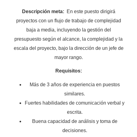
Descripción meta:
En este puesto dirigirá
proyectos con un flujo de trabajo de complejidad
baja a media, incluyendo la gestión del
presupuesto según el alcance, la complejidad y la
escala del proyecto, bajo la dirección de un jefe de
mayor rango.
Requisitos:
Más de 3 años de experiencia en puestos
similares.
Fuertes habilidades de comunicación verbal y
escrita.
Buena capacidad de análisis y toma de
decisiones.