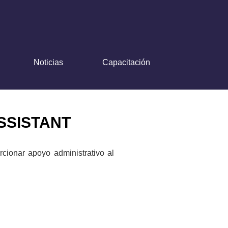
Noticias
Capacitación
SSISTANT
cionar apoyo administrativo al