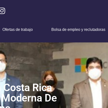
Ofertas de trabajo
Bolsa de empleo y reclutadoras
n Costa Rica
 Moderna De