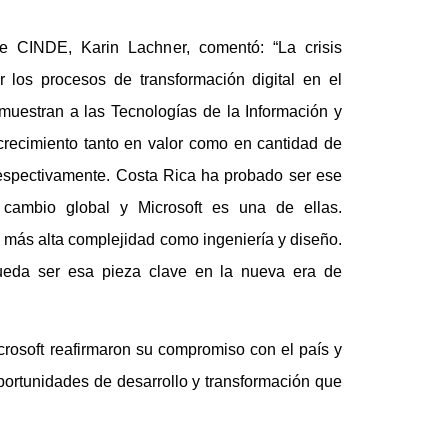
 CINDE, Karin Lachner, comentó: “La crisis
r los procesos de transformación digital en el
uestran a las Tecnologías de la Información y
recimiento tanto en valor como en cantidad de
espectivamente. Costa Rica ha probado ser ese
 cambio global y Microsoft es una de ellas.
 más alta complejidad como ingeniería y diseño.
pueda ser esa pieza clave en la nueva era de
crosoft reafirmaron su compromiso con el país y
portunidades de desarrollo y transformación que