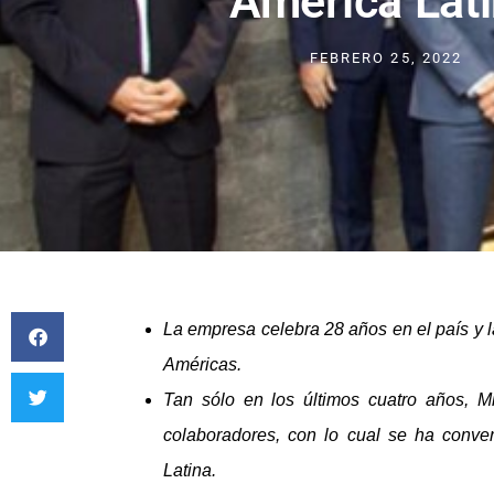
América Lat
FEBRERO 25, 2022
La empresa celebra 28 años en el país y la
Américas.
Tan sólo en los últimos cuatro años, M
colaboradores, con lo cual se ha conv
Latina.