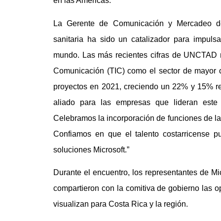
en las Américas.”
La Gerente de Comunicación y Mercadeo de
sanitaria ha sido un catalizador para impulsa
mundo. Las más recientes cifras de UNCTAD m
Comunicación (TIC) como el sector de mayor c
proyectos en 2021, creciendo un 22% y 15% r
aliado para las empresas que lideran este
Celebramos la incorporación de funciones de la
Confiamos en que el talento costarricense 
soluciones Microsoft.”
Durante el encuentro, los representantes de Mi
compartieron con la comitiva de gobierno las o
visualizan para Costa Rica y la región.