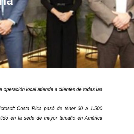
ina
 operación local atiende a clientes de todas las
icrosoft Costa Rica pasó de tener 60 a 1.500
ertido en la sede de mayor tamaño en América