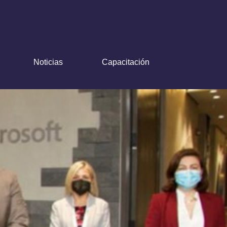
Noticias
Capacitación