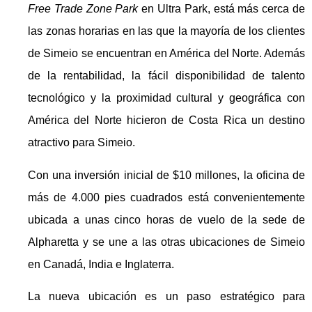
Free Trade Zone Park
en Ultra Park, está más cerca de
las zonas horarias en las que la mayoría de los clientes
de Simeio se encuentran en América del Norte. Además
de la rentabilidad, la fácil disponibilidad de talento
tecnológico y la proximidad cultural y geográfica con
América del Norte hicieron de Costa Rica un destino
atractivo para Simeio.
Con una inversión inicial de $10 millones, la oficina de
más de 4.000 pies cuadrados está convenientemente
ubicada a unas cinco horas de vuelo de la sede de
Alpharetta y se une a las otras ubicaciones de Simeio
en Canadá, India e Inglaterra.
La nueva ubicación es un paso estratégico para