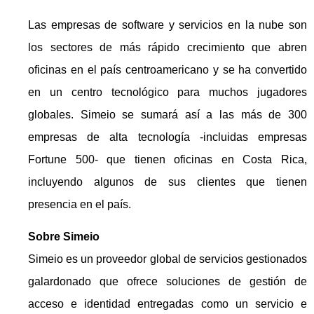
Las empresas de software y servicios en la nube son
los sectores de más rápido crecimiento que abren
oficinas en el país centroamericano y se ha convertido
en un centro tecnológico para muchos jugadores
globales. Simeio se sumará así a las más de 300
empresas de alta tecnología -incluidas empresas
Fortune 500- que tienen oficinas en Costa Rica,
incluyendo algunos de sus clientes que tienen
presencia en el país.
Sobre Simeio
Simeio es un proveedor global de servicios gestionados
galardonado que ofrece soluciones de gestión de
acceso e identidad entregadas como un servicio e