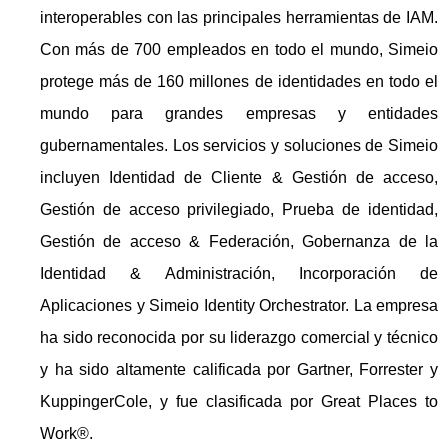
interoperables con las principales herramientas de IAM.
Con más de 700 empleados en todo el mundo, Simeio
protege más de 160 millones de identidades en todo el
mundo para grandes empresas y entidades
gubernamentales. Los servicios y soluciones de Simeio
incluyen Identidad de Cliente & Gestión de acceso,
Gestión de acceso privilegiado, Prueba de identidad,
Gestión de acceso & Federación, Gobernanza de la
Identidad & Administración, Incorporación de
Aplicaciones y Simeio Identity Orchestrator. La empresa
ha sido reconocida por su liderazgo comercial y técnico
y ha sido altamente calificada por Gartner, Forrester y
KuppingerCole, y fue clasificada por Great Places to
Work®.