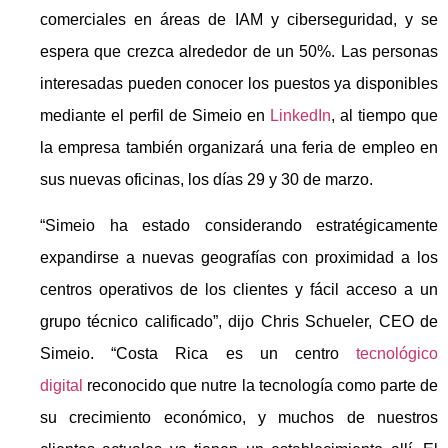
comerciales en áreas de IAM y ciberseguridad, y se
espera que crezca alrededor de un 50%. Las personas
interesadas pueden conocer los puestos ya disponibles
mediante el perfil de Simeio en
LinkedIn
, al tiempo que
la empresa también organizará una feria de empleo en
sus nuevas oficinas, los días 29 y 30 de marzo.
“Simeio ha estado considerando estratégicamente
expandirse a nuevas geografías con proximidad a los
centros operativos de los clientes y fácil acceso a un
grupo técnico calificado”, dijo Chris Schueler, CEO de
Simeio. “Costa Rica es un centro
tecnológico
digital
reconocido que nutre la tecnología como parte de
su crecimiento económico, y muchos de nuestros