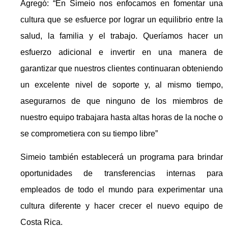
Agregó: “En Simeio nos enfocamos en fomentar una
cultura que se esfuerce por lograr un equilibrio entre la
salud, la familia y el trabajo. Queríamos hacer un
esfuerzo adicional e invertir en una manera de
garantizar que nuestros clientes continuaran obteniendo
un excelente nivel de soporte y, al mismo tiempo,
asegurarnos de que ninguno de los miembros de
nuestro equipo trabajara hasta altas horas de la noche o
se comprometiera con su tiempo libre”
Simeio también establecerá un programa para brindar
oportunidades de transferencias internas para
empleados de todo el mundo para experimentar una
cultura diferente y hacer crecer el nuevo equipo de
Costa Rica.