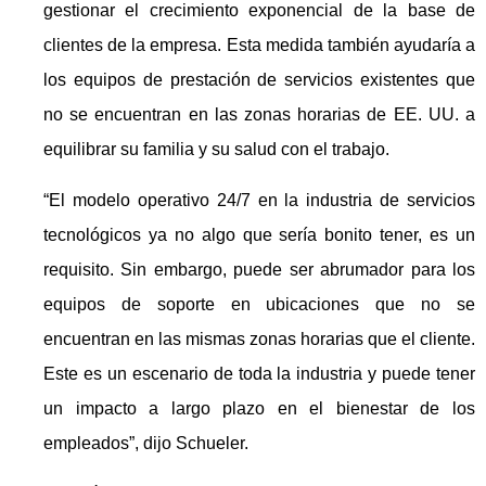
gestionar el crecimiento exponencial de la base de
clientes de la empresa. Esta medida también ayudaría a
los equipos de prestación de servicios existentes que
no se encuentran en las zonas horarias de EE. UU. a
equilibrar su familia y su salud con el trabajo.
“El modelo operativo 24/7 en la industria de servicios
tecnológicos ya no algo que sería bonito tener, es un
requisito. Sin embargo, puede ser abrumador para los
equipos de soporte en ubicaciones que no se
encuentran en las mismas zonas horarias que el cliente.
Este es un escenario de toda la industria y puede tener
un impacto a largo plazo en el bienestar de los
empleados”, dijo Schueler.