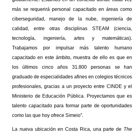
más se requerirá personal capacitado en áreas como
ciberseguridad, manejo de la nube, ingeniería de
calidad, entre otras disciplinas STEAM (ciencia,
tecnología, ingeniería, artes y matemáticas).
Trabajamos por impulsar más talento humano
capacitado en este ámbito, muestra de ello es que en
los últimos cinco años 31.800 personas se han
graduado de especialidades afines en colegios técnicos
profesionales, gracias a un proyecto entre CINDE y el
Ministerio de Educación Pública. Proyectamos que es
talento capacitado para formar parte de oportunidades
como las que hoy ofrece Simeio”.
La nueva ubicación en Costa Rica, una parte de
The