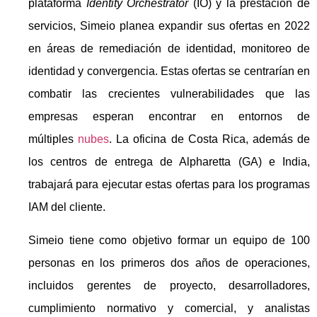
plataforma
Identity Orchestrator
(IO) y la prestación de
servicios, Simeio planea expandir sus ofertas en 2022
en áreas de remediación de identidad, monitoreo de
identidad y convergencia. Estas ofertas se centrarían en
combatir las crecientes vulnerabilidades que las
empresas esperan encontrar en entornos de
múltiples
nubes
. La oficina de Costa Rica, además de
los centros de entrega de Alpharetta (GA) e India,
trabajará para ejecutar estas ofertas para los programas
IAM del cliente.
Simeio tiene como objetivo formar un equipo de 100
personas en los primeros dos años de operaciones,
incluidos gerentes de proyecto, desarrolladores,
cumplimiento normativo y comercial, y analistas