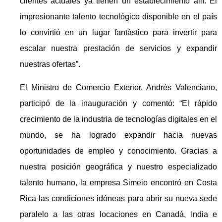
clientes actuales ya tienen un establecimiento allí. El
impresionante talento tecnológico disponible en el país
lo convirtió en un lugar fantástico para invertir para
escalar nuestra prestación de servicios y expandir
nuestras ofertas”.
El Ministro de Comercio Exterior, Andrés Valenciano,
participó de la inauguración y comentó: “El rápido
crecimiento de la industria de tecnologías digitales en el
mundo, se ha logrado expandir hacia nuevas
oportunidades de empleo y conocimiento. Gracias a
nuestra posición geográfica y nuestro especializado
talento humano, la empresa Simeio encontró en Costa
Rica las condiciones idóneas para abrir su nueva sede
paralelo a las otras locaciones en Canadá, India e