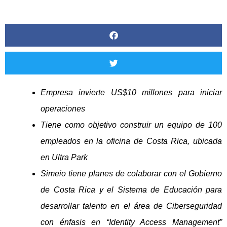
Empresa invierte US$10 millones para iniciar
operaciones
Tiene como objetivo construir un equipo de 100
empleados en la oficina de Costa Rica, ubicada
en Ultra Park
Simeio tiene planes de colaborar con el Gobierno
de Costa Rica y el Sistema de Educación para
desarrollar talento en el área de Ciberseguridad
con énfasis en “Identity Access Management”