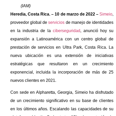
(IAM)
Heredia, Costa Rica. – 10 de marzo de 2022 –
Simeio
,
proveedor global de
servicios
de manejo de identidades
en la industria de la
ciberseguridad
, anunció hoy su
expansión a Latinoamérica con un centro global de
prestación de servicios en Ultra Park, Costa Rica. La
nueva ubicación es una extensión de iniciativas
estratégicas que resultaron en un crecimiento
exponencial, incluida la incorporación de más de 25
nuevos clientes en 2021.
Con sede en Alpharetta, Georgia, Simeio ha disfrutado
de un crecimiento significativo en su base de clientes
en los últimos años. Escalando las capacidades de su