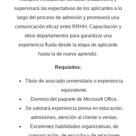
supervisará las expectativas de los aplicantes a lo
largo del proceso de admisión y promoverá una
comunicación eficaz entre RRHH, Capacitación y
otros departamentos para garantizar una
experiencia fluida desde la etapa de aplicante
hasta la de nuevo aprendiz.
Requisitos:
Título de asociado universitario o experiencia
equivalente.
Dominio del paquete de Microsoft Office.
Se valorará experiencia previa en educación,
admisiones, atención al cliente o ventas.
Excelentes habilidades organizativas, de
comunicación, de escucha y de relaciones