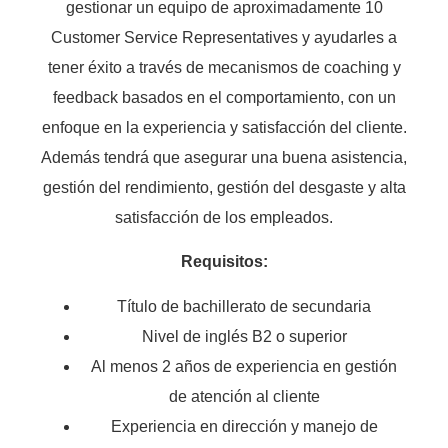
gestionar un equipo de aproximadamente 10
Customer Service Representatives y ayudarles a
tener éxito a través de mecanismos de coaching y
feedback basados en el comportamiento, con un
enfoque en la experiencia y satisfacción del cliente.
Además tendrá que asegurar una buena asistencia,
gestión del rendimiento, gestión del desgaste y alta
satisfacción de los empleados.
Requisitos:
Título de bachillerato de secundaria
Nivel de inglés B2 o superior
Al menos 2 años de experiencia en gestión
de atención al cliente
Experiencia en dirección y manejo de