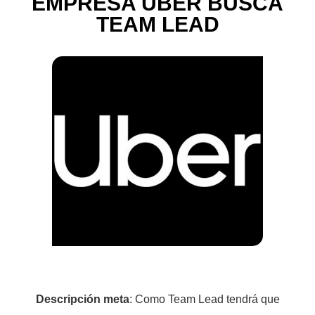
EMPRESA UBER BUSCA
TEAM LEAD
Descripción meta
: Como Team Lead tendrá que