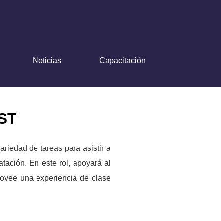
Noticias
Capacitación
ST
ariedad de tareas para asistir a
atación. En este rol, apoyará al
rovee una experiencia de clase