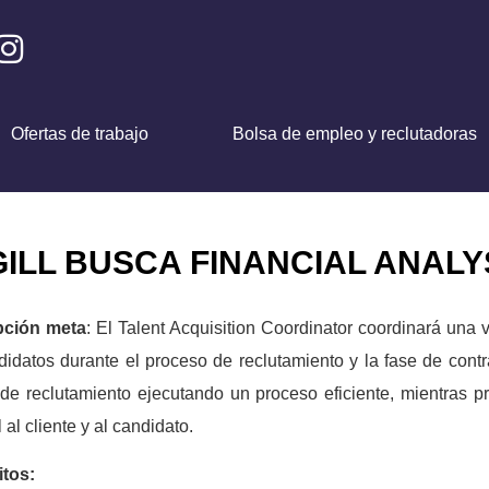
Ofertas de trabajo
Bolsa de empleo y reclutadoras
ILL BUSCA FINANCIAL ANALY
pción meta
: El Talent Acquisition Coordinator coordinará una v
didatos durante el proceso de reclutamiento y la fase de contr
de reclutamiento ejecutando un proceso eficiente, mientras p
al cliente y al candidato.
itos: