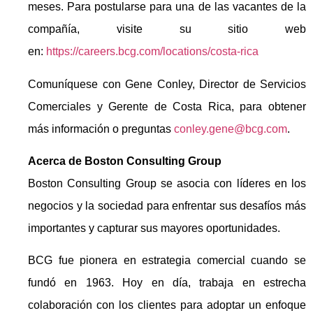
meses. Para postularse para una de las vacantes de la
compañía, visite su sitio web
en:
https://careers.bcg.com/locations/costa-rica
Comuníquese con Gene Conley, Director de Servicios
Comerciales y Gerente de Costa Rica, para obtener
más información o preguntas
conley.gene@bcg.com
.
Acerca de Boston Consulting Group
Boston Consulting Group se asocia con líderes en los
negocios y la sociedad para enfrentar sus desafíos más
importantes y capturar sus mayores oportunidades.
BCG fue pionera en estrategia comercial cuando se
fundó en 1963. Hoy en día, trabaja en estrecha
colaboración con los clientes para adoptar un enfoque