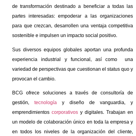
de transformación destinado a beneficiar a todas las
partes interesadas: empoderar a las organizaciones
para que crezcan, desarrollen una ventaja competitiva
sostenible e impulsen un impacto social positivo.
Sus diversos equipos globales aportan una profunda
experiencia industrial y funcional, así como una
variedad de perspectivas que cuestionan el status quo y
provocan el cambio.
BCG ofrece soluciones a través de consultoría de
gestión,
tecnología
y diseño de vanguardia, y
emprendimientos
corporativos
y digitales. Trabajan en
un modelo de colaboración único en toda la empresa y
en todos los niveles de la organización del cliente,