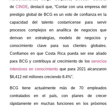
de
CINDE
, destacó que, “Contar con una empresa del
prestigio global de BCG es un voto de confianza en la
capacidad del talento costarricense para servir
procesos complejos en analítica de negocios que
derivan en estrategias, modelo de negocios y
conocimiento clave para sus clientes globales.
Confiamos en que Costa Rica pueda ser ese aliado
para BCG y contribuya al crecimiento de los
servicios
intensivos en conocimiento
que para 2021 alcanzaron
$6,412 mil millones creciendo 8.4%”.
BCG tiene actualmente más de 70 empleados
contratados en el país, con planes de crecer
rápidamente en muchas funciones en los próximos