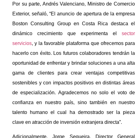
Por su parte, Andrés Valenciano, Ministro de Comercio
Exterior, señaló, “El anuncio de apertura de la empresa
Boston Consulting Group en Costa Rica destaca el
dinámico crecimiento que experimenta el
sector
servicios
, y la favorable plataforma que ofrecemos para
hacerlo con éxito. Los futuros colaboradores tendrán la
oportunidad de enfrentar y brindar soluciones a una alta
gama de clientes para crear ventajas competitivas
sostenibles y con impactos positivos en distintas áreas
de especialización. Agradecemos no solo el voto de
confianza en nuestro país, sino también en nuestro
talento humano el cual ha demostrado ser la pieza
clave en atracción de inversión extranjera directa”.
Adicionalmente, Jorge Sequeira, Director General