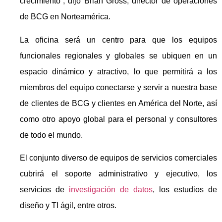
crecimiento”, dijo Brian Gross, director de operaciones
de BCG en Norteamérica.
La oficina será un centro para que los equipos
funcionales regionales y globales se ubiquen en un
espacio dinámico y atractivo, lo que permitirá a los
miembros del equipo conectarse y servir a nuestra base
de clientes de BCG y clientes en América del Norte, así
como otro apoyo global para el personal y consultores
de todo el mundo.
El conjunto diverso de equipos de servicios comerciales
cubrirá el soporte administrativo y ejecutivo, los
servicios de
investigación de datos
, los estudios de
diseño y TI ágil, entre otros.