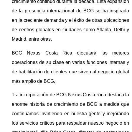
crecimiento continuo durante la década. Esta expansión
de la presencia internacional de BCG se ha inspirado
en la creciente demanda y el éxito de otras ubicaciones
de centros globales en ciudades como Atlanta, Delhi y
Madrid, entre otras.
BCG Nexus Costa Rica ejecutará las mejores
operaciones de su clase en varias funciones internas y
de habilitación de clientes que sirven al negocio global
más amplio de BCG.
“La incorporación de BCG Nexus Costa Rica destaca la
enorme historia de crecimiento de BCG a medida que
continuamos invirtiendo en nuestra gente y mejorando
los servicios críticos para respaldar nuestro negocio en