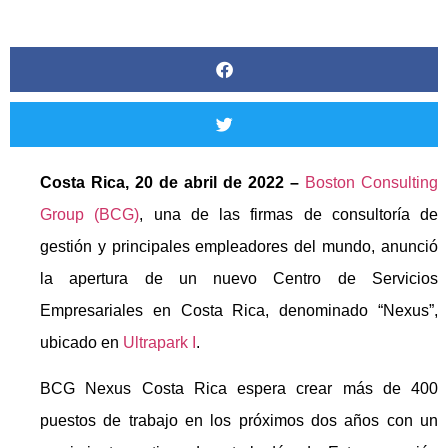
Costa Rica, 20 de abril de 2022 –
Boston Consulting
Group (BCG)
, una de las firmas de consultoría de
gestión y principales empleadores del mundo, anunció
la apertura de un nuevo Centro de Servicios
Empresariales en Costa Rica, denominado “Nexus”,
ubicado en
Ultrapark I
.
BCG Nexus Costa Rica espera crear más de 400
puestos de trabajo en los próximos dos años con un