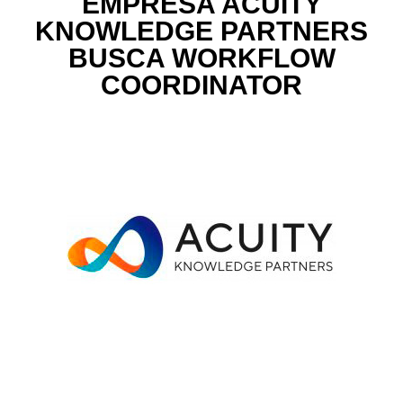
EMPRESA ACUITY
KNOWLEDGE PARTNERS
BUSCA WORKFLOW
COORDINATOR