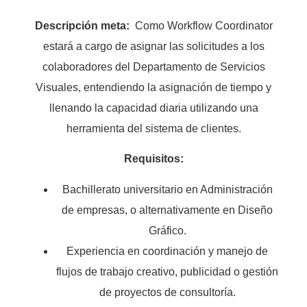
Descripción meta:
Como Workflow Coordinator
estará a cargo de asignar las solicitudes a los
colaboradores del Departamento de Servicios
Visuales, entendiendo la asignación de tiempo y
llenando la capacidad diaria utilizando una
herramienta del sistema de clientes.
Requisitos:
Bachillerato universitario en Administración
de empresas, o alternativamente en Diseño
Gráfico.
Experiencia en coordinación y manejo de
flujos de trabajo creativo, publicidad o gestión
de proyectos de consultoría.