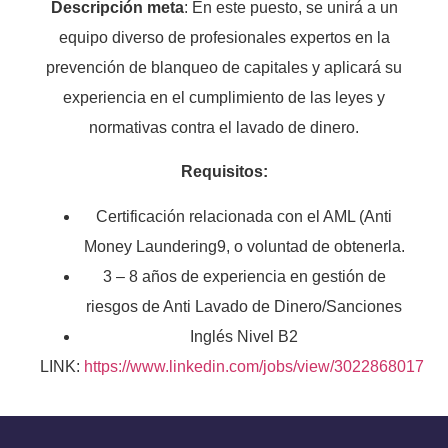
Descripción meta
: En este puesto, se unirá a un
equipo diverso de profesionales expertos en la
prevención de blanqueo de capitales y aplicará su
experiencia en el cumplimiento de las leyes y
normativas contra el lavado de dinero.
Requisitos:
Certificación relacionada con el AML (Anti
Money Laundering9, o voluntad de obtenerla.
3 – 8 años de experiencia en gestión de
riesgos de Anti Lavado de Dinero/Sanciones
Inglés Nivel B2
LINK:
https://www.linkedin.com/jobs/view/3022868017