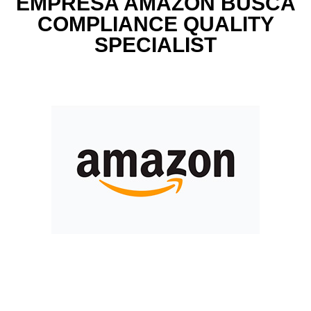
EMPRESA AMAZON BUSCA
COMPLIANCE QUALITY
SPECIALIST