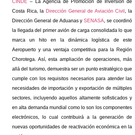
CINDE
– La Agencia de Promoción de Inversión de
Costa Rica, la
Dirección General de Aviación Civil
, la
Dirección General de Aduanas y
SENASA
, se coordinó
la llegada del primer avión de carga consolidada lo que
marca un hito en la dinámica logística de este
Aeropuerto y una ventaja competitiva para la Región
Chorotega. Así, esta ampliación de operaciones, más
allá del turismo, demuestra ser un punto estratégico que
cumple con los requisitos necesarios para atender las
necesidades de importación y exportación de múltiples
sectores, incluyendo aquellos altamente sofisticados y
en alta demanda mundial como lo son los componentes
electrónicos, lo cual contribuirá a la generación de
nuevas oportunidades de reactivación económica en la