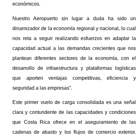
económicos.
Nuestro Aeropuerto sin lugar a duda ha sido un
dinamizador de la economía regional y nacional, lo cual
nos reta a seguir realizando esfuerzos en adaptar la
capacidad actual a las demandas crecientes que nos
plantean diferentes sectores de la economía, con el
desarrollo de infraestructura y plataformas logísticas
que aporten ventajas competitivas, eficiencia y
seguridad a las empresas”.
Este primer vuelo de carga consolidada es una señal
clara y contundente de las capacidades y condiciones
que Costa Rica ofrece en el aseguramiento de las
cadenas de abasto y los flujos de comercio exterior.