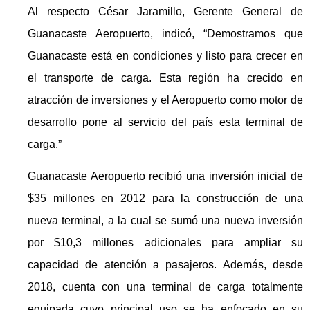
Al respecto César Jaramillo, Gerente General de
Guanacaste Aeropuerto, indicó, “Demostramos que
Guanacaste está en condiciones y listo para crecer en
el transporte de carga. Esta región ha crecido en
atracción de inversiones y el Aeropuerto como motor de
desarrollo pone al servicio del país esta terminal de
carga.”
Guanacaste Aeropuerto recibió una inversión inicial de
$35 millones en 2012 para la construcción de una
nueva terminal, a la cual se sumó una nueva inversión
por $10,3 millones adicionales para ampliar su
capacidad de atención a pasajeros. Además, desde
2018, cuenta con una terminal de carga totalmente
equipada cuyo principal uso se ha enfocado en su