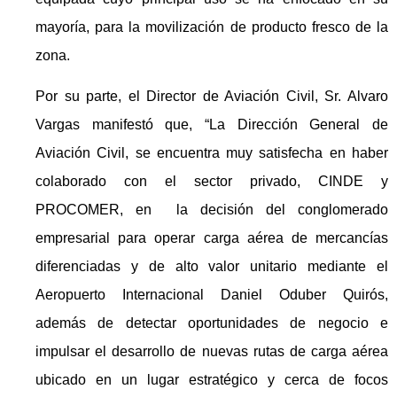
mayoría, para la movilización de producto fresco de la
zona.
Por su parte, el Director de Aviación Civil, Sr. Alvaro
Vargas manifestó que, “La Dirección General de
Aviación Civil, se encuentra muy satisfecha en haber
colaborado con el sector privado, CINDE y
PROCOMER, en la decisión del conglomerado
empresarial para operar carga aérea de mercancías
diferenciadas y de alto valor unitario mediante el
Aeropuerto Internacional Daniel Oduber Quirós,
además de detectar oportunidades de negocio e
impulsar el desarrollo de nuevas rutas de carga aérea
ubicado en un lugar estratégico y cerca de focos