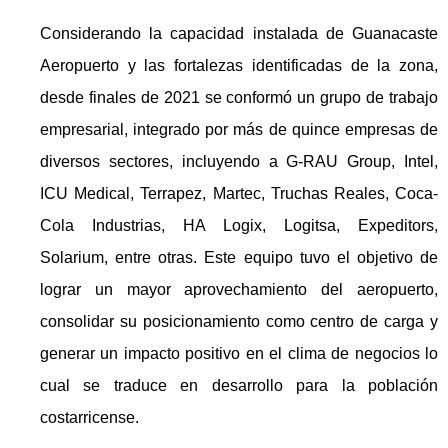
Considerando la capacidad instalada de Guanacaste
Aeropuerto y las fortalezas identificadas de la zona,
desde finales de 2021 se conformó un grupo de trabajo
empresarial, integrado por más de quince empresas de
diversos sectores, incluyendo a G-RAU Group, Intel,
ICU Medical, Terrapez, Martec, Truchas Reales, Coca-
Cola Industrias, HA Logix, Logitsa, Expeditors,
Solarium, entre otras. Este equipo tuvo el objetivo de
lograr un mayor aprovechamiento del aeropuerto,
consolidar su posicionamiento como centro de carga y
generar un impacto positivo en el clima de negocios lo
cual se traduce en desarrollo para la población
costarricense.