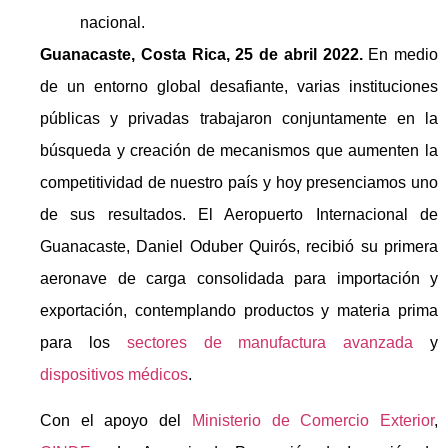
nacional.
Guanacaste, Costa Rica, 25 de abril 2022.
En medio
de un entorno global desafiante, varias instituciones
públicas y privadas trabajaron conjuntamente en la
búsqueda y creación de mecanismos que aumenten la
competitividad de nuestro país y hoy presenciamos uno
de sus resultados. El Aeropuerto Internacional de
Guanacaste, Daniel Oduber Quirós, recibió su primera
aeronave de carga consolidada para importación y
exportación, contemplando productos y materia prima
para los
sectores de manufactura avanzada
y
dispositivos médicos
.
Con el apoyo del
Ministerio de Comercio Exterior
,