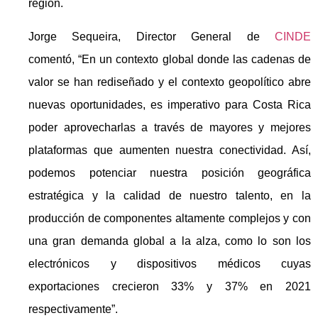
región.
Jorge Sequeira, Director General de
CINDE
comentó, “En un contexto global donde las cadenas de
valor se han rediseñado y el contexto geopolítico abre
nuevas oportunidades, es imperativo para Costa Rica
poder aprovecharlas a través de mayores y mejores
plataformas que aumenten nuestra conectividad. Así,
podemos potenciar nuestra posición geográfica
estratégica y la calidad de nuestro talento, en la
producción de componentes altamente complejos y con
una gran demanda global a la alza, como lo son los
electrónicos y dispositivos médicos cuyas
exportaciones crecieron 33% y 37% en 2021
respectivamente”.