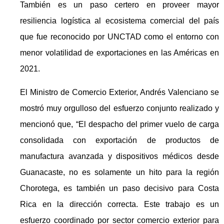
También es un paso certero en proveer mayor
resiliencia logística al ecosistema comercial del país
que fue reconocido por UNCTAD como el entorno con
menor volatilidad de exportaciones en las Américas en
2021.
El Ministro de Comercio Exterior, Andrés Valenciano se
mostró muy orgulloso del esfuerzo conjunto realizado y
mencionó que, “El despacho del primer vuelo de carga
consolidada con exportación de productos de
manufactura avanzada y dispositivos médicos desde
Guanacaste, no es solamente un hito para la región
Chorotega, es también un paso decisivo para Costa
Rica en la dirección correcta. Este trabajo es un
esfuerzo coordinado por sector comercio exterior para