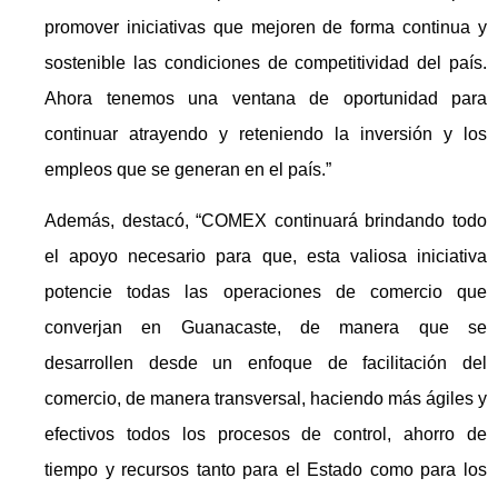
promover iniciativas que mejoren de forma continua y
sostenible las condiciones de competitividad del país.
Ahora tenemos una ventana de oportunidad para
continuar atrayendo y reteniendo la inversión y los
empleos que se generan en el país.”
Además, destacó, “COMEX continuará brindando todo
el apoyo necesario para que, esta valiosa iniciativa
potencie todas las operaciones de comercio que
converjan en Guanacaste, de manera que se
desarrollen desde un enfoque de facilitación del
comercio, de manera transversal, haciendo más ágiles y
efectivos todos los procesos de control, ahorro de
tiempo y recursos tanto para el Estado como para los