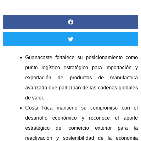
Guanacaste fortalece su posicionamiento como
punto logístico estratégico para importación y
exportación de productos de manufactura
avanzada que participan de las cadenas globales
de valor.
Costa Rica mantiene su compromiso con el
desarrollo económico y reconoce el aporte
estratégico del comercio exterior para la
reactivación y sostenibilidad de la economía