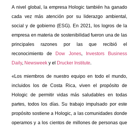
A nivel global, la empresa Hologic también ha ganado
cada vez más atención por su liderazgo ambiental,
social y de gobierno (ESG). En 2021, los logros de la
empresa en materia de sostenibilidad fueron una de las
principales razones por las que recibió el
reconocimiento de
Dow Jones
,
Investors Business
Daily
,
Newsweek
y el
Drucker Institute
.
«Los miembros de nuestro equipo en todo el mundo,
incluidos los de Costa Rica, viven el propósito de
Hologic de permitir vidas más saludables en todas
partes, todos los días. Su trabajo impulsado por este
propósito sostiene a Hologic, a las comunidades donde
operamos y a los cientos de millones de personas que