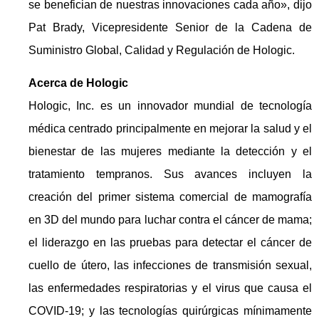
se benefician de nuestras innovaciones cada año», dijo
Pat Brady, Vicepresidente Senior de la Cadena de
Suministro Global, Calidad y Regulación de Hologic.
Acerca de Hologic
Hologic, Inc. es un innovador mundial de tecnología
médica centrado principalmente en mejorar la salud y el
bienestar de las mujeres mediante la detección y el
tratamiento tempranos. Sus avances incluyen la
creación del primer sistema comercial de mamografía
en 3D del mundo para luchar contra el cáncer de mama;
el liderazgo en las pruebas para detectar el cáncer de
cuello de útero, las infecciones de transmisión sexual,
las enfermedades respiratorias y el virus que causa el
COVID-19; y las tecnologías quirúrgicas mínimamente