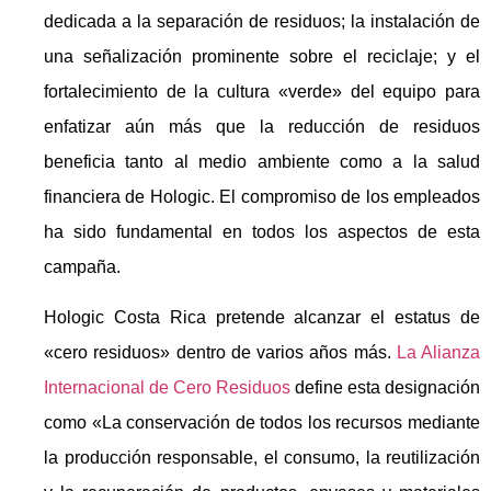
dedicada a la separación de residuos; la instalación de
una señalización prominente sobre el reciclaje; y el
fortalecimiento de la cultura «verde» del equipo para
enfatizar aún más que la reducción de residuos
beneficia tanto al medio ambiente como a la salud
financiera de Hologic. El compromiso de los empleados
ha sido fundamental en todos los aspectos de esta
campaña.
Hologic Costa Rica pretende alcanzar el estatus de
«cero residuos» dentro de varios años más.
La Alianza
Internacional de Cero Residuos
define esta designación
como «La conservación de todos los recursos mediante
la producción responsable, el consumo, la reutilización