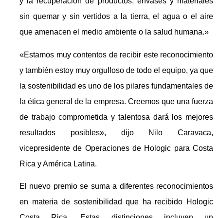
y la recuperación de productos, envases y materiales
sin quemar y sin vertidos a la tierra, el agua o el aire
que amenacen el medio ambiente o la salud humana.»
«Estamos muy contentos de recibir este reconocimiento
y también estoy muy orgulloso de todo el equipo, ya que
la sostenibilidad es uno de los pilares fundamentales de
la ética general de la empresa. Creemos que una fuerza
de trabajo comprometida y talentosa dará los mejores
resultados posibles», dijo Nilo Caravaca,
vicepresidente de Operaciones de Hologic para Costa
Rica y América Latina.
El nuevo premio se suma a diferentes reconocimientos
en materia de sostenibilidad que ha recibido Hologic
Costa Rica. Estas distinciones incluyen un