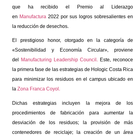
que ha recibido el Premio al Liderazgo
en
Manufactura
2022 por sus logros sobresalientes en
la reducción de desechos.
El prestigioso honor, otorgado en la categoría de
«Sostenibilidad y Economía Circular», proviene
del
Manufacturing Leadership Council.
Este, reconoce
la primera fase de las estrategias de Hologic Costa Rica
para minimizar los residuos en el campus ubicado en
la
Zona Franca Coyol.
Dichas estrategias incluyen la mejora de los
procedimientos de fabricación para aumentar la
desviación de los residuos; la provisión de más
contenedores de reciclaje; la creación de un área