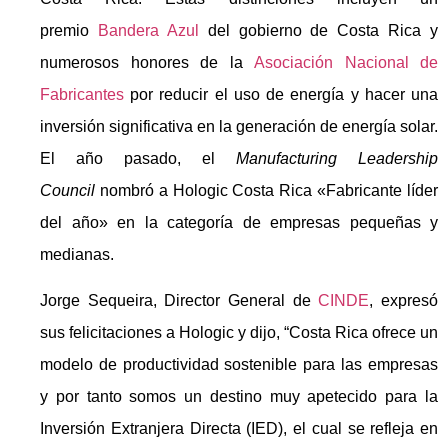
premio
Bandera Azul
del gobierno de Costa Rica y
numerosos honores de la
Asociación Nacional de
Fabricantes
por reducir el uso de energía y hacer una
inversión significativa en la generación de energía solar.
El año pasado, el
Manufacturing Leadership
Council
nombró a Hologic Costa Rica «Fabricante líder
del año» en la categoría de empresas pequeñas y
medianas.
Jorge Sequeira, Director General de
CINDE
, expresó
sus felicitaciones a Hologic y dijo, “Costa Rica ofrece un
modelo de productividad sostenible para las empresas
y por tanto somos un destino muy apetecido para la
Inversión Extranjera Directa (IED), el cual se refleja en