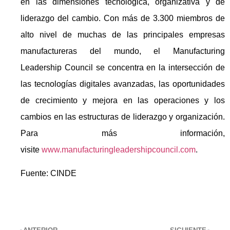
en las dimensiones tecnológica, organizativa y de
liderazgo del cambio. Con más de 3.300 miembros de
alto nivel de muchas de las principales empresas
manufactureras del mundo, el Manufacturing
Leadership Council se concentra en la intersección de
las tecnologías digitales avanzadas, las oportunidades
de crecimiento y mejora en las operaciones y los
cambios en las estructuras de liderazgo y organización.
Para más información,
visite
www.manufacturingleadershipcouncil.com
.
Fuente: CINDE