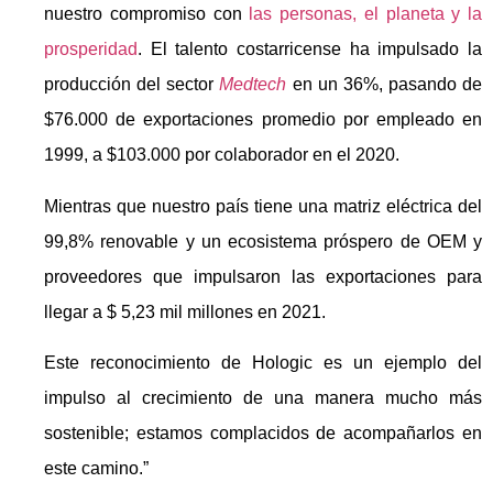
nuestro compromiso con
las personas, el planeta y la
prosperidad
. El talento costarricense ha impulsado la
producción del sector
Medtech
en un 36%, pasando de
$76.000 de exportaciones promedio por empleado en
1999, a $103.000 por colaborador en el 2020.
Mientras que nuestro país tiene una matriz eléctrica del
99,8% renovable y un ecosistema próspero de OEM y
proveedores que impulsaron las exportaciones para
llegar a $ 5,23 mil millones en 2021.
Este reconocimiento de Hologic es un ejemplo del
impulso al crecimiento de una manera mucho más
sostenible; estamos complacidos de acompañarlos en
este camino.”