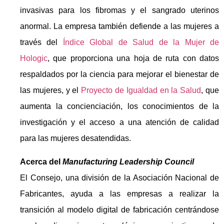
invasivas para los fibromas y el sangrado uterinos
anormal. La empresa también defiende a las mujeres a
través del
Índice Global de Salud de la Mujer de
Hologic
, que proporciona una hoja de ruta con datos
respaldados por la ciencia para mejorar el bienestar de
las mujeres, y el
Proyecto de Igualdad en la Salud
, que
aumenta la concienciación, los conocimientos de la
investigación y el acceso a una atención de calidad
para las mujeres desatendidas.
Acerca del
Manufacturing Leadership Council
El Consejo, una división de la Asociación Nacional de
Fabricantes, ayuda a las empresas a realizar la
transición al modelo digital de fabricación centrándose