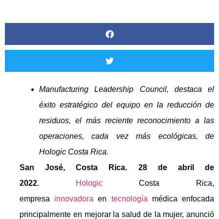
Manufacturing Leadership Council, destaca el
éxito estratégico del equipo en la reducción de
residuos, el más reciente reconocimiento a las
operaciones, cada vez más ecológicas, de
Hologic Costa Rica.
San José, Costa Rica. 28 de abril de
2022.
Hologic
Costa Rica,
empresa
innovadora
en
tecnología
médica enfocada
principalmente en mejorar la salud de la mujer, anunció