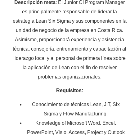
Descripción meta
: El Junior CI Program Manager
es principalmente responsable de liderar la
estrategia Lean Six Sigma y sus componentes en la
unidad de negocio de la empresa en Costa Rica.
Asimismo, proporcionará experiencia y asistencia
técnica, consejería, entrenamiento y capacitación al
liderazgo local y al personal de primera línea sobre
la aplicación de Lean con el fin de resolver
problemas organizacionales.
Requisitos:
Conocimiento de técnicas Lean, JIT, Six
Sigma y Flow Manufacturing.
Knowledge of Microsoft Word, Excel,
PowerPoint, Visio, Access, Project y Outlook