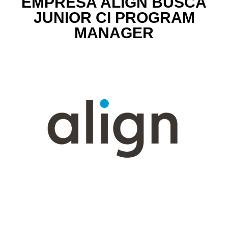
EMPRESA ALIGN BUSCA
JUNIOR CI PROGRAM
MANAGER