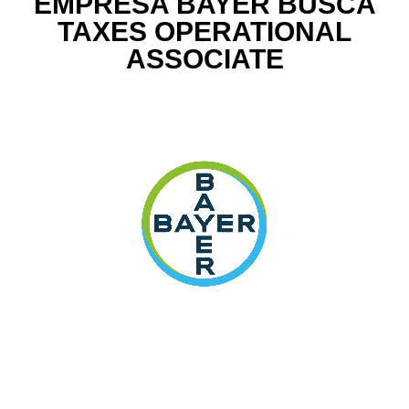
EMPRESA BAYER BUSCA
TAXES OPERATIONAL
ASSOCIATE