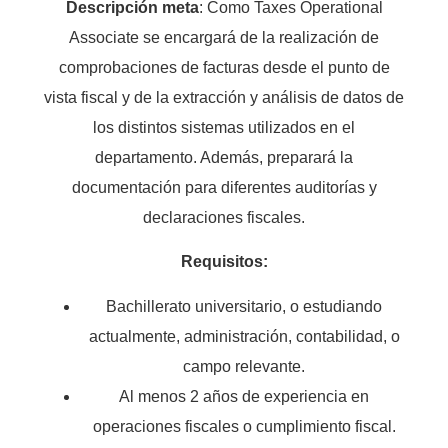
Descripción meta
: Como Taxes Operational
Associate se encargará de la realización de
comprobaciones de facturas desde el punto de
vista fiscal y de la extracción y análisis de datos de
los distintos sistemas utilizados en el
departamento. Además, preparará la
documentación para diferentes auditorías y
declaraciones fiscales.
Requisitos:
Bachillerato universitario, o estudiando
actualmente, administración, contabilidad, o
campo relevante.
Al menos 2 años de experiencia en
operaciones fiscales o cumplimiento fiscal.