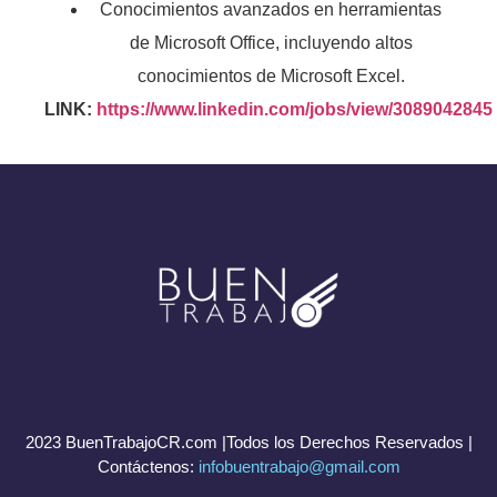
Conocimientos avanzados en herramientas
de Microsoft Office, incluyendo altos
conocimientos de Microsoft Excel.
LINK:
https://www.linkedin.com/jobs/view/3089042845
2023 BuenTrabajoCR.com |Todos los Derechos Reservados |
Contáctenos:
infobuentrabajo@gmail.com