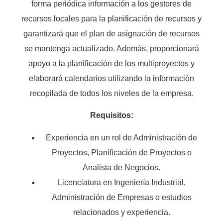
forma periódica información a los gestores de
recursos locales para la planificación de recursos y
garantizará que el plan de asignación de recursos
se mantenga actualizado. Además, proporcionará
apoyo a la planificación de los multiproyectos y
elaborará calendarios utilizando la información
recopilada de todos los niveles de la empresa.
Requisitos:
Experiencia en un rol de Administración de
Proyectos, Planificación de Proyectos o
Analista de Negocios.
Licenciatura en Ingeniería Industrial,
Administración de Empresas o estudios
relacionados y experiencia.