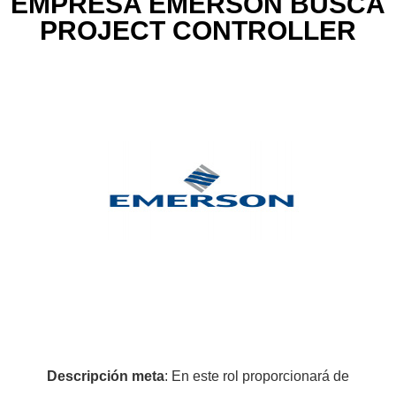
EMPRESA EMERSON BUSCA
PROJECT CONTROLLER
Descripción meta
: En este rol proporcionará de