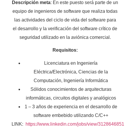
Descripción meta
: En este puesto será parte de un
equipo de ingenieros de software que realiza todas
las actividades del ciclo de vida del software para
el desarrollo y la verificación del software crítico de
seguridad utilizado en la aviónica comercial.
Requisitos:
Licenciatura en Ingeniería
Eléctrica/Electrónica, Ciencias de la
Computación, Ingeniería Informática
Sólidos conocimientos de arquitecturas
informáticas, circuitos digitales y analógicos
1 – 3 años de experiencia en el desarrollo de
software embebido utilizando C/C++
LINK:
https://www.linkedin.com/jobs/view/3128646851