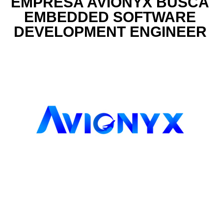
EMPRESA AVIONYX BUSCA
EMBEDDED SOFTWARE
DEVELOPMENT ENGINEER