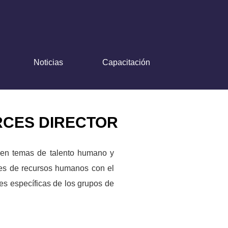
Noticias
Capacitación
RCES DIRECTOR
o en temas de talento humano y
nes de recursos humanos con el
ades específicas de los grupos de