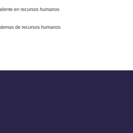
valente en recursos humanos
sistemas de recursos humanos