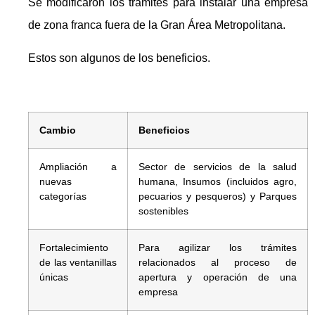
Se modificaron los trámites para instalar una empresa
de zona franca fuera de la Gran Área Metropolitana.
Estos son algunos de los beneficios.
Cambio
Beneficios
Ampliación a
Sector de servicios de la salud
nuevas
humana, Insumos (incluidos agro,
categorías
pecuarios y pesqueros) y Parques
sostenibles
Fortalecimiento
Para agilizar los trámites
de las ventanillas
relacionados al proceso de
únicas
apertura y operación de una
empresa