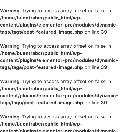
Warning
: Trying to access array offset on false in
/home/buentrabcr/public_html/wp-
content/plugins/elementor-pro/modules/dynamic-
tags/tags/post-featured-image.php
on line
39
Warning
: Trying to access array offset on false in
/home/buentrabcr/public_html/wp-
content/plugins/elementor-pro/modules/dynamic-
tags/tags/post-featured-image.php
on line
39
Warning
: Trying to access array offset on false in
/home/buentrabcr/public_html/wp-
content/plugins/elementor-pro/modules/dynamic-
tags/tags/post-featured-image.php
on line
39
Warning
: Trying to access array offset on false in
/home/buentrabcr/public_html/wp-
content/plugins/elementor-pro/modules/dynamic-