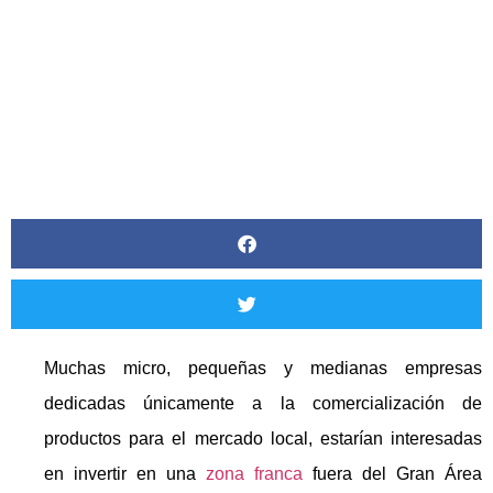
JUNIO 24, 2022
Muchas micro, pequeñas y medianas empresas
dedicadas únicamente a la comercialización de
productos para el mercado local, estarían interesadas
en invertir en una
zona franca
fuera del Gran Área