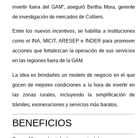
invertir fuera del GAM”, aseguró Bertha Mora, gerente
de investigación de mercados de Colliers.
Entre los nuevos incentivos, se habilita a instituciones
como el INA, MICIT, ARESEP e INDER para promover
acciones que fortalezcan la operación de sus servicios
en las regiones fuera de la GAM.
La idea es brindarles un modelo de negocio en el que
gocen de mejores condiciones a la hora de invertir en
las zonas rurales, incluyendo la simplificación de
trámites, exoneraciones y servicios más baratos.
BENEFICIOS