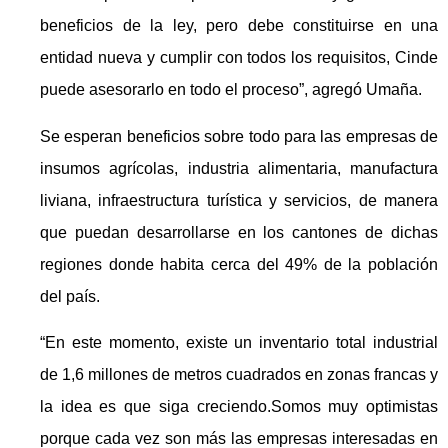
beneficios de la ley, pero debe constituirse en una
entidad nueva y cumplir con todos los requisitos, Cinde
puede asesorarlo en todo el proceso”, agregó Umaña.
Se esperan beneficios sobre todo para las empresas de
insumos agrícolas, industria alimentaria, manufactura
liviana, infraestructura turística y servicios, de manera
que puedan desarrollarse en los cantones de dichas
regiones donde habita cerca del 49% de la población
del país.
“En este momento, existe un inventario total industrial
de 1,6 millones de metros cuadrados en zonas francas y
la idea es que siga creciendo.Somos muy optimistas
porque cada vez son más las empresas interesadas en