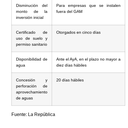
Disminución del
Para empresas que se instalen
monto de la
fuera del GAM
inversión inicial
Certificado de
Otorgados en cinco días
uso de suelo y
permiso sanitario
Disponibilidad de
Ante el AyA, en el plazo no mayor a
agua
diez días hábiles
Concesión y
20 días hábiles
perforación de
aprovechamiento
de aguas
Fuente: La República