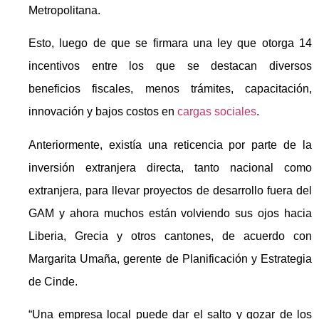
Metropolitana.
Esto, luego de que se firmara una ley que otorga 14
incentivos entre los que se destacan diversos
beneficios fiscales, menos trámites, capacitación,
innovación y bajos costos en
cargas sociales
.
Anteriormente, existía una reticencia por parte de la
inversión extranjera directa, tanto nacional como
extranjera, para llevar proyectos de desarrollo fuera del
GAM y ahora muchos están volviendo sus ojos hacia
Liberia, Grecia y otros cantones, de acuerdo con
Margarita Umaña, gerente de Planificación y Estrategia
de Cinde.
“Una empresa local puede dar el salto y gozar de los