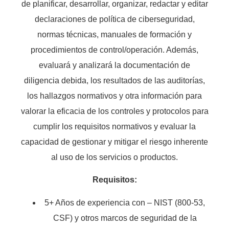
de planificar, desarrollar, organizar, redactar y editar
declaraciones de política de ciberseguridad,
normas técnicas, manuales de formación y
procedimientos de control/operación. Además,
evaluará y analizará la documentación de
diligencia debida, los resultados de las auditorías,
los hallazgos normativos y otra información para
valorar la eficacia de los controles y protocolos para
cumplir los requisitos normativos y evaluar la
capacidad de gestionar y mitigar el riesgo inherente
al uso de los servicios o productos.
Requisitos:
5+ Años de experiencia con – NIST (800-53,
CSF) y otros marcos de seguridad de la