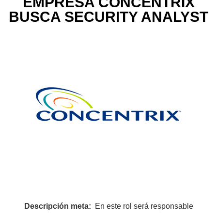
EMPRESA CONCENTRIX
BUSCA SECURITY ANALYST
Descripción meta:
En este rol será responsable