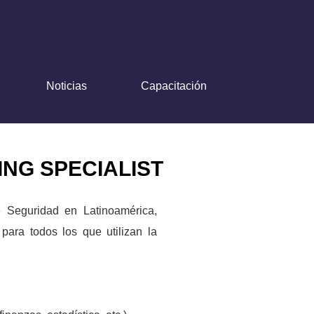
Noticias
Capacitación
NG SPECIALIST
Seguridad en Latinoamérica,
ara todos los que utilizan la