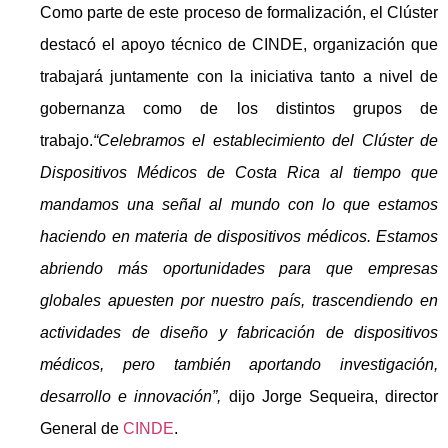
Como parte de este proceso de formalización, el Clúster
destacó el apoyo técnico de CINDE, organización que
trabajará juntamente con la iniciativa tanto a nivel de
gobernanza como de los distintos grupos de
trabajo.
“Celebramos el establecimiento del Clúster de
Dispositivos Médicos de Costa Rica al tiempo que
mandamos una señal al mundo con lo que estamos
haciendo en materia de dispositivos médicos. Estamos
abriendo más oportunidades para que empresas
globales apuesten por nuestro país, trascendiendo en
actividades de diseño y fabricación de dispositivos
médicos, pero también aportando investigación,
desarrollo e innovación”,
dijo Jorge Sequeira, director
General de
CINDE
.