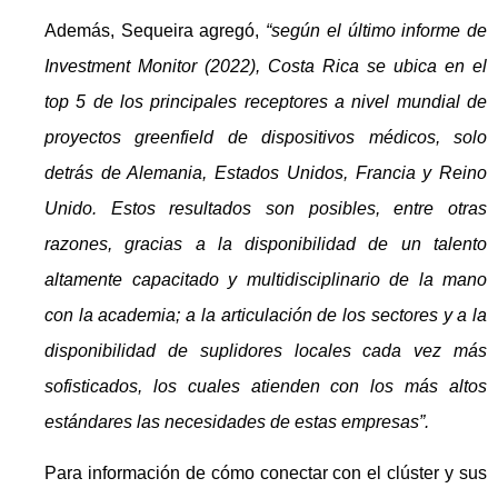
Además, Sequeira agregó,
“según el último informe de
Investment Monitor (2022), Costa Rica se ubica en el
top 5 de los principales receptores a nivel mundial de
proyectos greenfield de dispositivos médicos, solo
detrás de Alemania, Estados Unidos, Francia y Reino
Unido. Estos resultados son posibles, entre otras
razones, gracias a la disponibilidad de un talento
altamente capacitado y multidisciplinario de la mano
con la academia; a la articulación de los sectores y a la
disponibilidad de suplidores locales cada vez más
sofisticados, los cuales atienden con los más altos
estándares las necesidades de estas empresas”.
Para información de cómo conectar con el clúster y sus