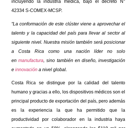
incluyendo la industria médica, bajo el decreto N°
42334 S-COMEX-MCSP.
“La conformación de este clúster viene a aprovechar el
talento y la capacidad del país para llevar al sector al
siguiente nivel. Nuestra misión también será posicionar
a Costa Rica como una nación líder no solo
en
manufactura
, sino también en diseño, investigación
e
innovación
a nivel global.
Costa Rica se distingue por la calidad del talento
humano y gracias a ello, los dispositivos médicos son el
principal producto de exportación del país, pero además
es la experiencia la que ha permitido que la
productividad por colaborador en la industria haya