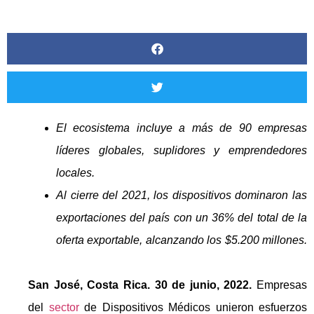
El ecosistema incluye a más de 90 empresas
líderes globales, suplidores y emprendedores
locales.
Al cierre del 2021, los dispositivos dominaron las
exportaciones del país con un 36% del total de la
oferta exportable, alcanzando los $5.200 millones.
San José, Costa Rica. 30 de junio, 2022.
Empresas
del
sector
de Dispositivos Médicos unieron esfuerzos