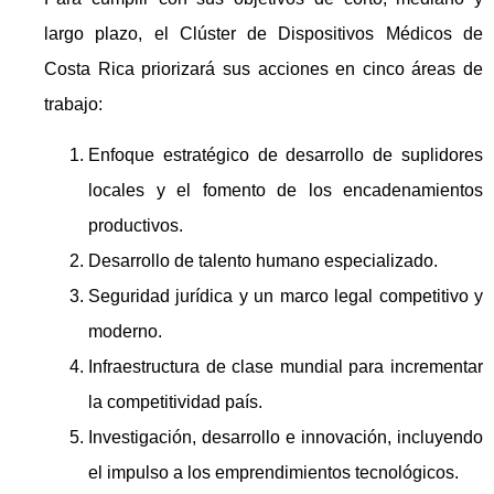
largo plazo, el Clúster de Dispositivos Médicos de
Costa Rica priorizará sus acciones en cinco áreas de
trabajo:
Enfoque estratégico de desarrollo de suplidores
locales y el fomento de los encadenamientos
productivos.
Desarrollo de talento humano especializado.
Seguridad jurídica y un marco legal competitivo y
moderno.
Infraestructura de clase mundial para incrementar
la competitividad país.
Investigación, desarrollo e innovación, incluyendo
el impulso a los emprendimientos tecnológicos.