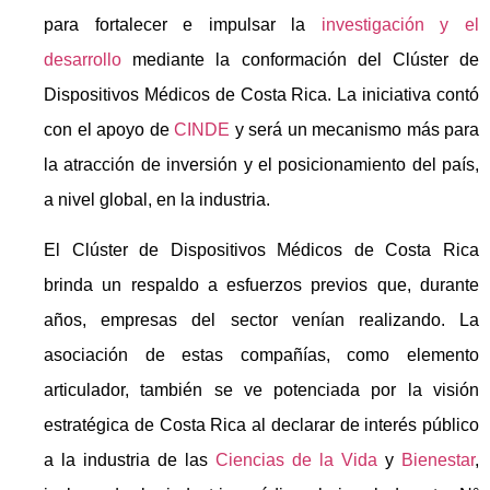
para fortalecer e impulsar la
investigación y el
desarrollo
mediante la conformación del Clúster de
Dispositivos Médicos de Costa Rica. La iniciativa contó
con el apoyo de
CINDE
y será un mecanismo más para
la atracción de inversión y el posicionamiento del país,
a nivel global, en la industria.
El Clúster de Dispositivos Médicos de Costa Rica
brinda un respaldo a esfuerzos previos que, durante
años, empresas del sector venían realizando. La
asociación de estas compañías, como elemento
articulador, también se ve potenciada por la visión
estratégica de Costa Rica al declarar de interés público
a la industria de las
Ciencias de la Vida
y
Bienestar
,