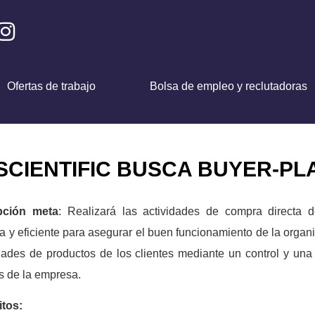
Ofertas de trabajo
Bolsa de empleo y reclutadoras
SCIENTIFIC BUSCA BUYER-P
pción meta
: Realizará las actividades de compra directa
a y eficiente para asegurar el buen funcionamiento de la organ
ades de productos de los clientes mediante un control y una 
s de la empresa.
itos: