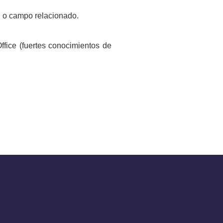
l o campo relacionado.
ffice (fuertes conocimientos de