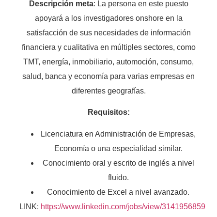
Descripción meta
: La persona en este puesto
apoyará a los investigadores onshore en la
satisfacción de sus necesidades de información
financiera y cualitativa en múltiples sectores, como
TMT, energía, inmobiliario, automoción, consumo,
salud, banca y economía para varias empresas en
diferentes geografías.
Requisitos:
Licenciatura en Administración de Empresas,
Economía o una especialidad similar.
Conocimiento oral y escrito de inglés a nivel
fluido.
Conocimiento de Excel a nivel avanzado.
LINK:
https://www.linkedin.com/jobs/view/3141956859