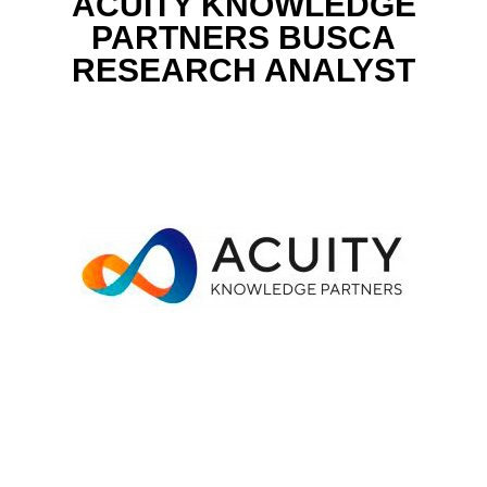
ACUITY KNOWLEDGE
PARTNERS BUSCA
RESEARCH ANALYST