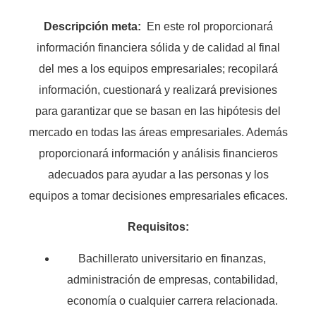
Descripción meta:
En este rol proporcionará
información financiera sólida y de calidad al final
del mes a los equipos empresariales; recopilará
información, cuestionará y realizará previsiones
para garantizar que se basan en las hipótesis del
mercado en todas las áreas empresariales. Además
proporcionará información y análisis financieros
adecuados para ayudar a las personas y los
equipos a tomar decisiones empresariales eficaces.
Requisitos:
Bachillerato universitario en finanzas,
administración de empresas, contabilidad,
economía o cualquier carrera relacionada.