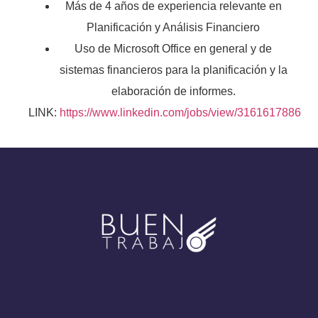
Más de 4 años de experiencia relevante en
Planificación y Análisis Financiero
Uso de Microsoft Office en general y de
sistemas financieros para la planificación y la
elaboración de informes.
LINK:
https://www.linkedin.com/jobs/view/3161617886