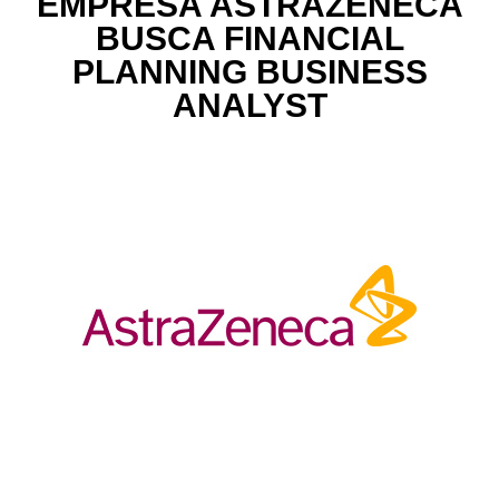
EMPRESA ASTRAZENECA
BUSCA FINANCIAL
PLANNING BUSINESS
ANALYST