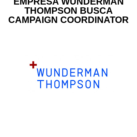
EMPRESA WUNDERMAN
THOMPSON BUSCA
CAMPAIGN COORDINATOR