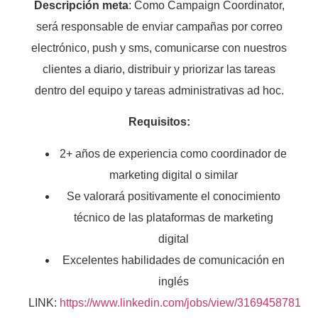
Descripción meta
: Como Campaign Coordinator,
será responsable de enviar campañas por correo
electrónico, push y sms, comunicarse con nuestros
clientes a diario, distribuir y priorizar las tareas
dentro del equipo y tareas administrativas ad hoc.
Requisitos:
2+ años de experiencia como coordinador de
marketing digital o similar
Se valorará positivamente el conocimiento
técnico de las plataformas de marketing
digital
Excelentes habilidades de comunicación en
inglés
LINK:
https://www.linkedin.com/jobs/view/3169458781