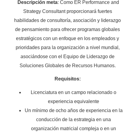
Descripción meta
: Como ER Performance and
Strategy Consultant proporcionará fuertes
habilidades de consultoría, asociación y liderazgo
de pensamiento para ofrecer programas globales
estratégicos con un enfoque en los empleados y
prioridades para la organización a nivel mundial,
asociándose con el Equipo de Liderazgo de
Soluciones Globales de Recursos Humanos.
Requisitos:
Licenciatura en un campo relacionado o
experiencia equivalente
Un mínimo de ocho años de experiencia en la
conducción de la estrategia en una
organización matricial compleja o en un