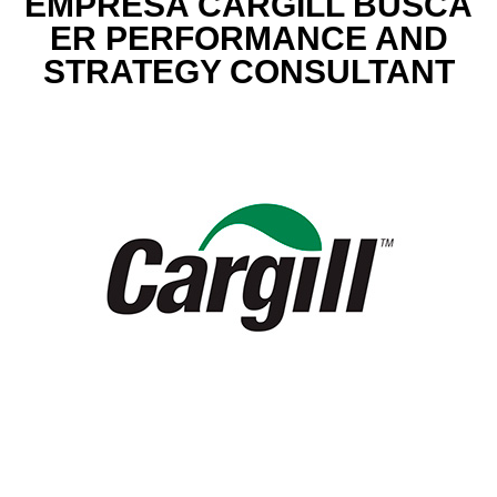
EMPRESA CARGILL BUSCA
ER PERFORMANCE AND
STRATEGY CONSULTANT