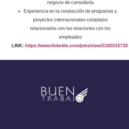
negocio de consultoría
Experiencia en la conducción de programas y
proyectos internacionales complejos
relacionados con las relaciones con los
empleados
LINK:
https://www.linkedin.com/jobs/view/3182032735