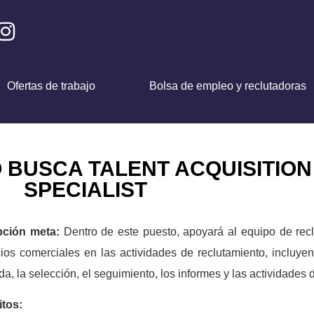
Ofertas de trabajo
Bolsa de empleo y reclutadoras
 BUSCA TALENT ACQUISITION
SPECIALIST
pción meta:
Dentro de este puesto, apoyará al equipo de rec
ios comerciales en las actividades de reclutamiento, incluyend
a, la selección, el seguimiento, los informes y las actividades 
itos: