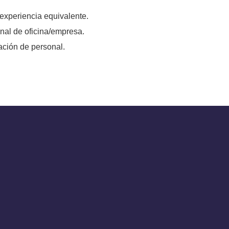
experiencia equivalente.
nal de oficina/empresa.
ración de personal.