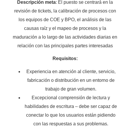
Descripción meta
: El puesto se centrará en la
revisión de tickets, la calibración de procesos con
los equipos de COE y BPO, el análisis de las
causas raíz y el mapeo de procesos y la
maduración a lo largo de las actividades diarias en
relación con las principales partes interesadas
Requisitos:
Experiencia en atención al cliente, servicio,
fabricación o distribución en un entorno de
trabajo de gran volumen.
Excepcional comprensión de lectura y
habilidades de escritura – debe ser capaz de
conectar lo que los usuarios están pidiendo
con las respuestas a sus problemas.