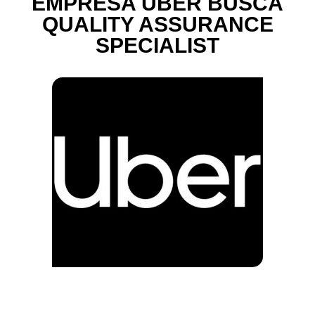
EMPRESA UBER BUSCA
QUALITY ASSURANCE
SPECIALIST