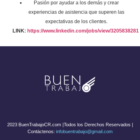
Pasión por ayudar a los demás y crear
experiencias de asistencia que superen las
expectativas de los clientes.
LINK:
https://www.linkedin.com/jobs/view/3205838281
2023 BuenTrabajoCR.com |Todos los Derechos Reservados |
Contáctenos:
infobuentrabajo@gmail.com