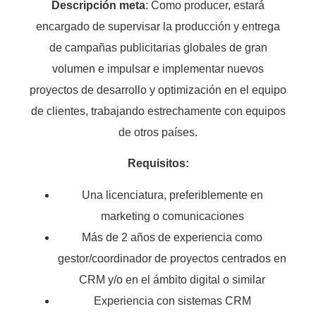
Descripción meta
: Como producer, estará
encargado de supervisar la producción y entrega
de campañas publicitarias globales de gran
volumen e impulsar e implementar nuevos
proyectos de desarrollo y optimización en el equipo
de clientes, trabajando estrechamente con equipos
de otros países.
Requisitos:
Una licenciatura, preferiblemente en
marketing o comunicaciones
Más de 2 años de experiencia como
gestor/coordinador de proyectos centrados en
CRM y/o en el ámbito digital o similar
Experiencia con sistemas CRM