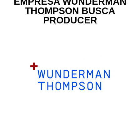
EMPRESA WUNDERMAN
THOMPSON BUSCA
PRODUCER