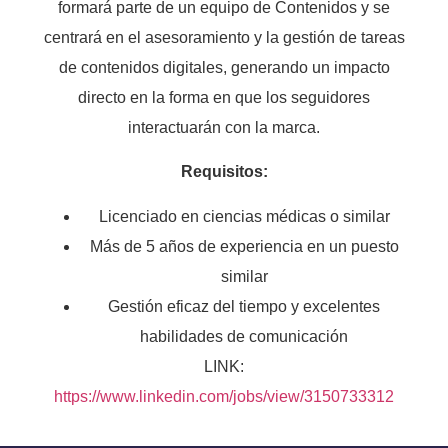
formará parte de un equipo de Contenidos y se
centrará en el asesoramiento y la gestión de tareas
de contenidos digitales, generando un impacto
directo en la forma en que los seguidores
interactuarán con la marca.
Requisitos:
Licenciado en ciencias médicas o similar
Más de 5 años de experiencia en un puesto
similar
Gestión eficaz del tiempo y excelentes
habilidades de comunicación
LINK:
https://www.linkedin.com/jobs/view/3150733312