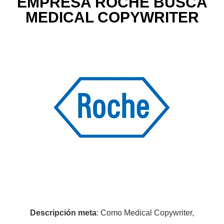
EMPRESA ROCHE BUSCA
MEDICAL COPYWRITER
Descripción meta
: Como Medical Copywriter,