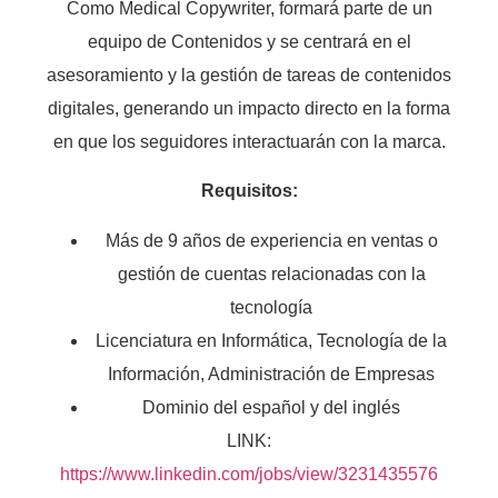
Como Medical Copywriter, formará parte de un
equipo de Contenidos y se centrará en el
asesoramiento y la gestión de tareas de contenidos
digitales, generando un impacto directo en la forma
en que los seguidores interactuarán con la marca.
Requisitos:
Más de 9 años de experiencia en ventas o
gestión de cuentas relacionadas con la
tecnología
Licenciatura en Informática, Tecnología de la
Información, Administración de Empresas
Dominio del español y del inglés
LINK:
https://www.linkedin.com/jobs/view/3231435576