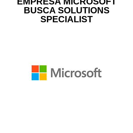
EMPRESA MICROSOFT
BUSCA SOLUTIONS
SPECIALIST