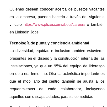
Quienes deseen conocer acerca de puestos vacantes
en la empresa, pueden hacerlo a través del siguiente
vínculo
https://www.pfizer.com/about/careers
o también
en LinkedIn Jobs.
Tecnología de punta y conciencia ambiental
La diversidad, equidad e inclusión también estuvieron
presentes en el diseño y la construcción interna de las
instalaciones, ya que un 95% del equipo de liderazgo
en obra era femenino. Otra característica importante es
que el mobiliario del centro también se ajusta a los
requerimientos de cada colaborador, incluyendo
aquellos con discapacidades, para su comodidad.