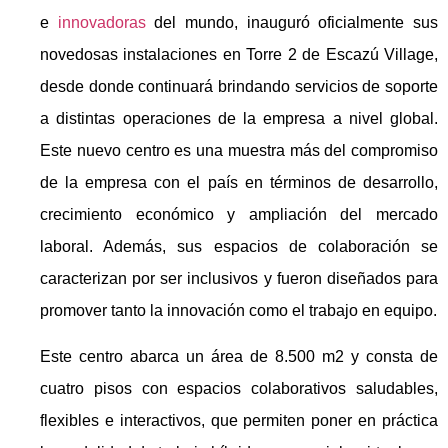
e
innovadoras
del mundo, inauguró oficialmente sus
novedosas instalaciones en Torre 2 de Escazú Village,
desde donde continuará brindando servicios de soporte
a distintas operaciones de la empresa a nivel global.
Este nuevo centro es una muestra más del compromiso
de la empresa con el país en términos de desarrollo,
crecimiento económico y ampliación del mercado
laboral. Además, sus espacios de colaboración se
caracterizan por ser inclusivos y fueron diseñados para
promover tanto la innovación como el trabajo en equipo.
Este centro abarca un área de 8.500 m2 y consta de
cuatro pisos con espacios colaborativos saludables,
flexibles e interactivos, que permiten poner en práctica