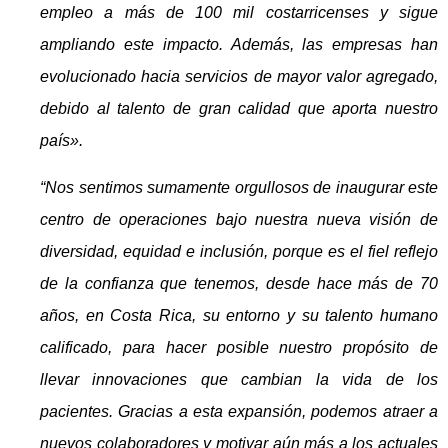
empleo a más de 100 mil costarricenses y sigue
ampliando este impacto. Además, las empresas han
evolucionado hacia servicios de mayor valor agregado,
debido al talento de gran calidad que aporta nuestro
país».
“Nos sentimos sumamente orgullosos de inaugurar este
centro de operaciones bajo nuestra nueva visión de
diversidad, equidad e inclusión, porque es el fiel reflejo
de la confianza que tenemos, desde hace más de 70
años, en Costa Rica, su entorno y su talento humano
calificado, para hacer posible nuestro propósito de
llevar innovaciones que cambian la vida de los
pacientes. Gracias a esta expansión, podemos atraer a
nuevos colaboradores y motivar aún más a los actuales