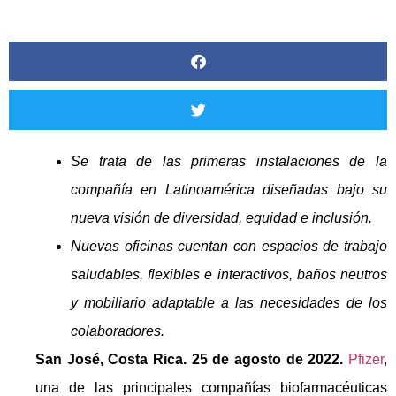
Se trata de las primeras instalaciones de la
compañía en Latinoamérica diseñadas bajo su
nueva visión de diversidad, equidad e inclusión.
Nuevas oficinas cuentan con espacios de trabajo
saludables, flexibles e interactivos, baños neutros
y mobiliario adaptable a las necesidades de los
colaboradores.
San José, Costa Rica. 25 de agosto de 2022.
Pfizer
,
una de las principales compañías biofarmacéuticas