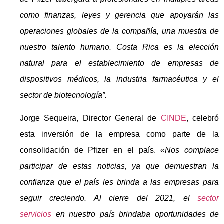
como finanzas, leyes y gerencia que apoyarán las
operaciones globales de la compañía, una muestra de
nuestro talento humano. Costa Rica es la elección
natural para el establecimiento de empresas de
dispositivos médicos, la industria farmacéutica y el
sector de biotecnología”.
Jorge Sequeira, Director General de
CINDE
, celebró
esta inversión de la empresa como parte de la
consolidación de Pfizer en el país.
«Nos complace
participar de estas noticias, ya que demuestran la
confianza que el país les brinda a las empresas para
seguir creciendo. Al cierre del 2021, el
sector
servicios
en nuestro país brindaba oportunidades de