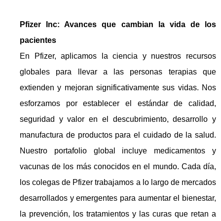
Pfizer Inc: Avances que cambian la vida de los
pacientes
En Pfizer, aplicamos la ciencia y nuestros recursos
globales para llevar a las personas terapias que
extienden y mejoran significativamente sus vidas. Nos
esforzamos por establecer el estándar de calidad,
seguridad y valor en el descubrimiento, desarrollo y
manufactura de productos para el cuidado de la salud.
Nuestro portafolio global incluye medicamentos y
vacunas de los más conocidos en el mundo. Cada día,
los colegas de Pfizer trabajamos a lo largo de mercados
desarrollados y emergentes para aumentar el bienestar,
la prevención, los tratamientos y las curas que retan a