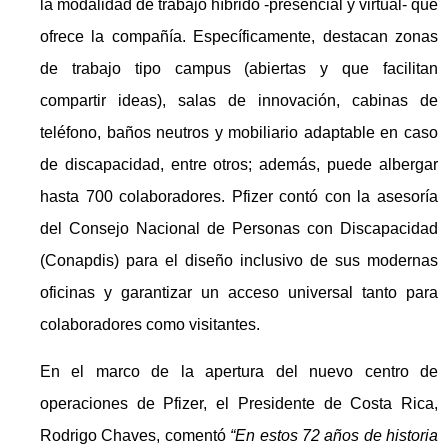
la modalidad de trabajo híbrido -presencial y virtual- que
ofrece la compañía. Específicamente, destacan zonas
de trabajo tipo campus (abiertas y que facilitan
compartir ideas), salas de innovación, cabinas de
teléfono, baños neutros y mobiliario adaptable en caso
de discapacidad, entre otros; además, puede albergar
hasta 700 colaboradores. Pfizer contó con la asesoría
del Consejo Nacional de Personas con Discapacidad
(Conapdis) para el diseño inclusivo de sus modernas
oficinas y garantizar un acceso universal tanto para
colaboradores como visitantes.
En el marco de la apertura del nuevo centro de
operaciones de Pfizer, el Presidente de Costa Rica,
Rodrigo Chaves, comentó
“En estos 72 años de historia