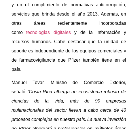
y en el cumplimiento de normativas anticorrupción;
servicios que brinda desde el año 2013. Además, en
otras áreas recientemente incorporadas
como
tecnologías digitales
y de la información y
recursos humanos. Cabe destacar que la unidad de
soporte es independiente de los equipos comerciales y
de farmacovigilancia que Pfizer también tiene en el
país.
Manuel Tovar, Ministro de Comercio Exterior,
señaló
“Costa Rica alberga un ecosistema robusto de
ciencias de la vida, más de 90 empresas
multinacionales del sector llevan a cabo cerca de 40
procesos complejos en nuestro país. La nueva inversión
de Pfizer albergará a profesionales en múltiples áreas