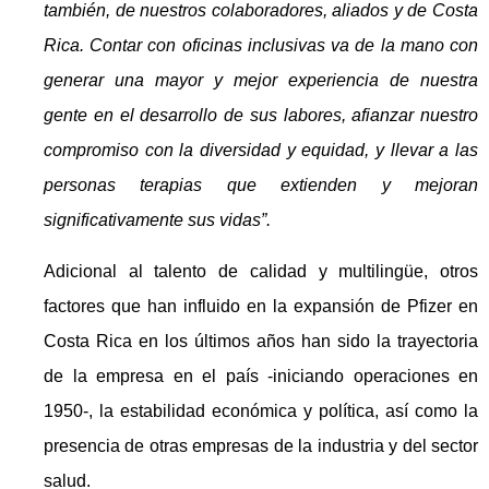
también, de nuestros colaboradores, aliados y de Costa
Rica. Contar con oficinas inclusivas va de la mano con
generar una mayor y mejor experiencia de nuestra
gente en el desarrollo de sus labores, afianzar nuestro
compromiso con la diversidad y equidad, y llevar a las
personas terapias que extienden y mejoran
significativamente sus vidas”.
Adicional al talento de calidad y multilingüe, otros
factores que han influido en la expansión de Pfizer en
Costa Rica en los últimos años han sido la trayectoria
de la empresa en el país -iniciando operaciones en
1950-, la estabilidad económica y política, así como la
presencia de otras empresas de la industria y del sector
salud.