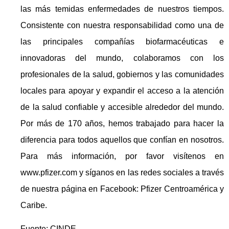
las más temidas enfermedades de nuestros tiempos.
Consistente con nuestra responsabilidad como una de
las principales compañías biofarmacéuticas e
innovadoras del mundo, colaboramos con los
profesionales de la salud, gobiernos y las comunidades
locales para apoyar y expandir el acceso a la atención
de la salud confiable y accesible alrededor del mundo.
Por más de 170 años, hemos trabajado para hacer la
diferencia para todos aquellos que confían en nosotros.
Para más información, por favor visítenos en
www.pfizer.com y síganos en las redes sociales a través
de nuestra página en Facebook: Pfizer Centroamérica y
Caribe.
Fuente: CINDE