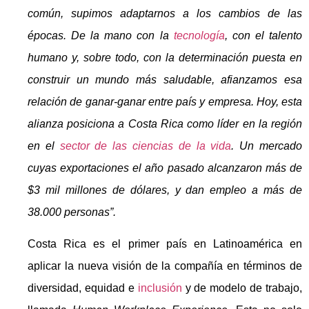
común, supimos adaptarnos a los cambios de las
épocas. De la mano con la
tecnología
, con el talento
humano y, sobre todo, con la determinación puesta en
construir un mundo más saludable, afianzamos esa
relación de ganar-ganar entre país y empresa. Hoy, esta
alianza posiciona a Costa Rica como líder en la región
en el
sector de las ciencias de la vida
. Un mercado
cuyas exportaciones el año pasado alcanzaron más de
$3 mil millones de dólares, y dan empleo a más de
38.000 personas”.
Costa Rica es el primer país en Latinoamérica en
aplicar la nueva visión de la compañía en términos de
diversidad, equidad e
inclusión
y de modelo de trabajo,