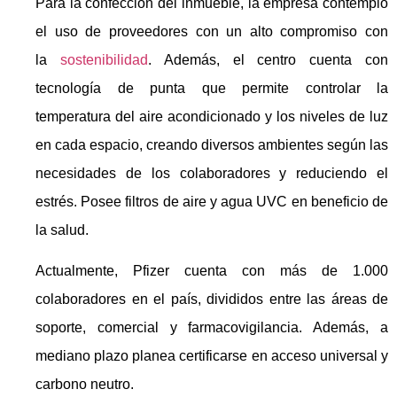
Para la confección del inmueble, la empresa contempló
el uso de proveedores con un alto compromiso con
la
sostenibilidad
. Además, el centro cuenta con
tecnología de punta que permite controlar la
temperatura del aire acondicionado y los niveles de luz
en cada espacio, creando diversos ambientes según las
necesidades de los colaboradores y reduciendo el
estrés. Posee filtros de aire y agua UVC en beneficio de
la salud.
Actualmente, Pfizer cuenta con más de 1.000
colaboradores en el país, divididos entre las áreas de
soporte, comercial y farmacovigilancia. Además, a
mediano plazo planea certificarse en acceso universal y
carbono neutro.