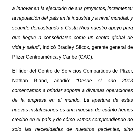
a innovar en la ejecución de sus proyectos, incrementar
la reputación del país en la industria y a nivel mundial, y
seguirle demostrando a Costa Rica nuestro apoyo para
que llegue a consolidarse como un centro global de
vida y salud”,
indicó Bradley Silcox, gerente general de
Pfizer Centroamérica y Caribe (CAC).
El líder del Centro de Servicios Compartidos de Pfizer,
Nathan Bland, añadió:
“Desde el año 2013
comenzamos a brindar soporte a diversas operaciones
de la empresa en el mundo. La apertura de estas
nuevas instalaciones es una muestra de cuánto hemos
crecido en el país y de cómo vamos comprendiendo no
solo las necesidades de nuestros pacientes, sino