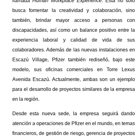
llamada
Human Workplace Experience
. Esta no solo
busca fomentar la creatividad y colaboración, sino
también, brindar mayor acceso a personas con
discapacidades, así como un balance positivo entre la
experiencia laboral y calidad de vida de sus
colaboradores. Además de las nuevas instalaciones en
Escazú Village, Pfizer también rediseñó, bajo este
modelo, sus oficinas comerciales en Torre Lexus
Avenida Escazú. Actualmente, ambas son un ejemplo
para el desarrollo de proyectos similares de la empresa
en la región.
Desde esta nueva sede, la empresa seguirá dando
atención a operaciones de Pfizer en el mundo, en temas
financieros, de gestión de riesgo, gerencia de proyectos