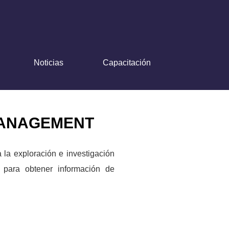
Noticias
Capacitación
MANAGEMENT
a la exploración e investigación
s para obtener información de